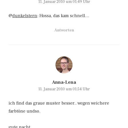
11. Januar 2010 um 01:49 Uhr
@
dunkelstern
: Hossa, das kam schnell…
Antworten
Anna-Lena
11. Januar 2010 um 01:54 Uhr
ich find das graue muster besser.. wegen weichere
farbtöne undso.
gute nacht.