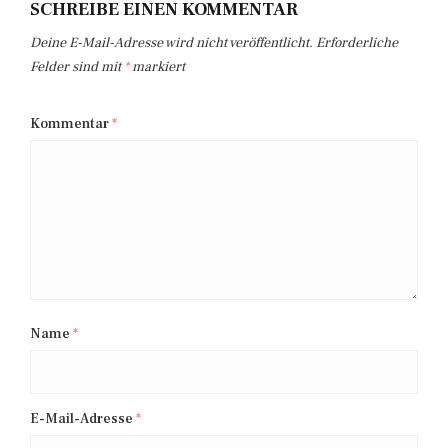
SCHREIBE EINEN KOMMENTAR
Deine E-Mail-Adresse wird nicht veröffentlicht.
Erforderliche
Felder sind mit
*
markiert
Kommentar
*
Name
*
E-Mail-Adresse
*