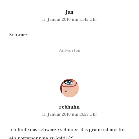
Jan
11. Januar 2010 um 11:45 Uhr
Schwarz.
Antworten
rebhuhn
11. Januar 2010 um 13:53 Uhr
ich finde das schwarze schöner, das graue ist mir für
ein portemonnaie zu kalt!! 🙂