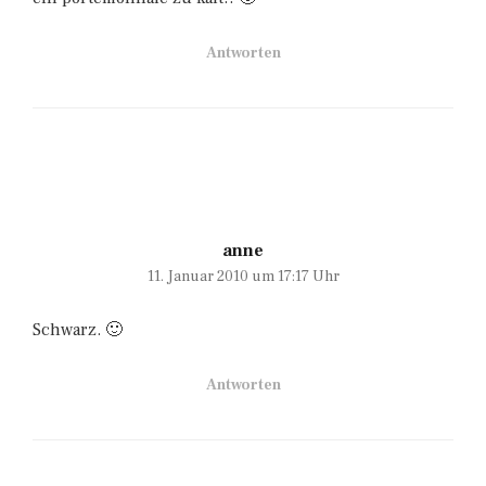
Antworten
anne
11. Januar 2010 um 17:17 Uhr
Schwarz. 🙂
Antworten