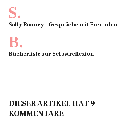
S.
Sally Rooney – Gespräche mit Freunden
B.
Bücherliste zur Selbstreflexion
DIESER ARTIKEL HAT 9
KOMMENTARE