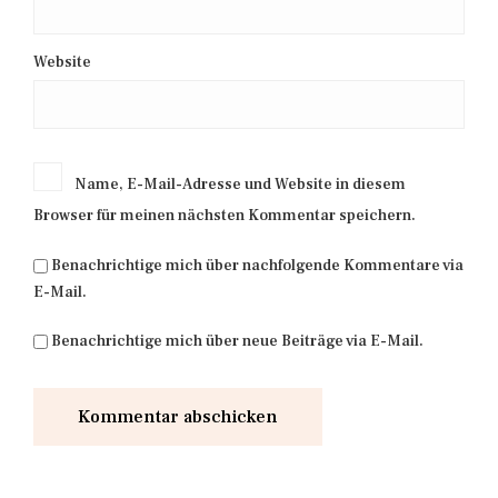
Website
Name, E-Mail-Adresse und Website in diesem
Browser für meinen nächsten Kommentar speichern.
Benachrichtige mich über nachfolgende Kommentare via
E-Mail.
Benachrichtige mich über neue Beiträge via E-Mail.