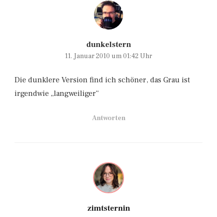
dunkelstern
11. Januar 2010 um 01:42 Uhr
Die dunklere Version find ich schöner, das Grau ist
irgendwie „langweiliger“
Antworten
zimtsternin