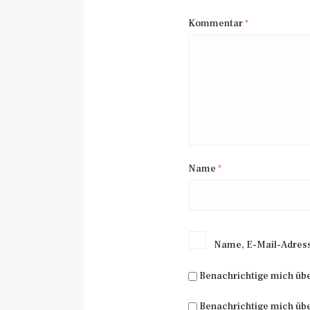
Kommentar
*
Name
*
Name, E-Mail-Adress
Benachrichtige mich üb
Benachrichtige mich übe