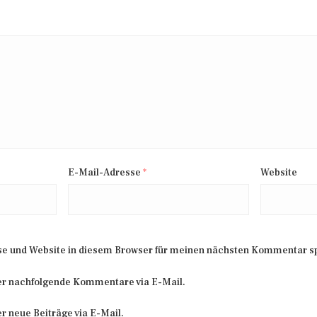
E-Mail-Adresse
*
Website
e und Website in diesem Browser für meinen nächsten Kommentar s
er nachfolgende Kommentare via E-Mail.
r neue Beiträge via E-Mail.