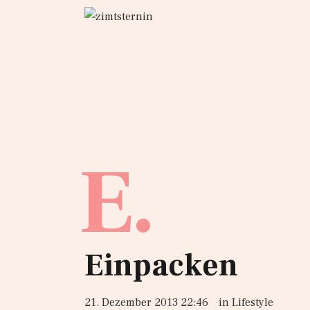
E.
Einpacken
21. Dezember 2013 22:46
in
Lifestyle