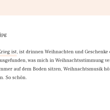
rieg ist
, ist drinnen Weihnachten und Geschenke 
usgefunden, was mich in Weihnachtsstimmung ver
mer auf dem Boden sitzen, Weihnachtsmusik hör
n. So schön.