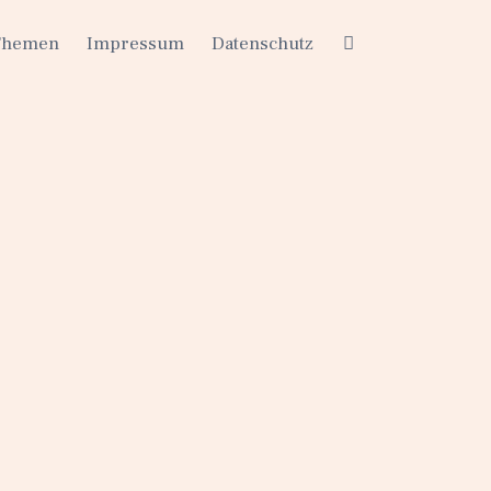
Themen
Impressum
Datenschutz