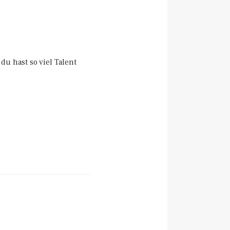
 hast so viel Talent