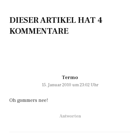
DIESER ARTIKEL HAT 4
KOMMENTARE
Termo
15. Januar 2010 um 23:02 Uhr
Oh gommers nee!
Antworten