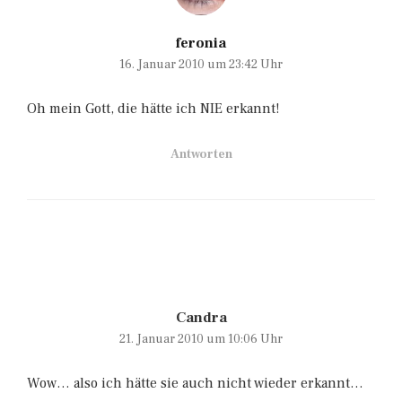
feronia
16. Januar 2010 um 23:42 Uhr
Oh mein Gott, die hätte ich NIE erkannt!
Antworten
Candra
21. Januar 2010 um 10:06 Uhr
Wow… also ich hätte sie auch nicht wieder erkannt…