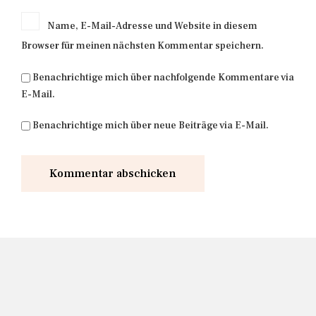
Name, E-Mail-Adresse und Website in diesem
Browser für meinen nächsten Kommentar speichern.
Benachrichtige mich über nachfolgende Kommentare via
E-Mail.
Benachrichtige mich über neue Beiträge via E-Mail.