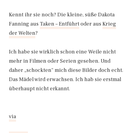
Kennt ihr sie noch? Die kleine, süße Dakota
Fanning aus
Taken – Entführt
oder aus
Krieg
der Welten
?
Ich habe sie wirklich schon eine Weile nicht
mehr in Filmen oder Serien gesehen. Und
daher „schockten“ mich diese Bilder doch echt.
Das Mädel wird erwachsen. Ich hab sie erstmal
überhaupt nicht erkannt.
via