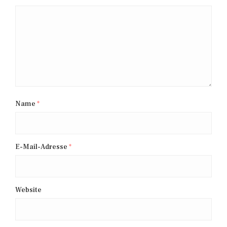
Name
*
E-Mail-Adresse
*
Website