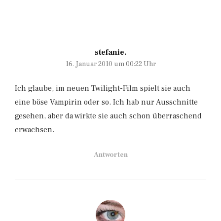
stefanie.
16. Januar 2010 um 00:22 Uhr
Ich glaube, im neuen Twilight-Film spielt sie auch
eine böse Vampirin oder so. Ich hab nur Ausschnitte
gesehen, aber da wirkte sie auch schon überraschend
erwachsen.
Antworten