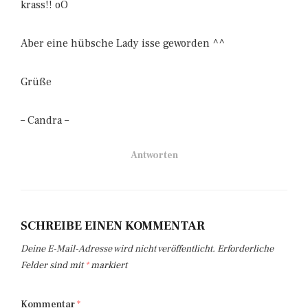
krass!! oO
Aber eine hübsche Lady isse geworden ^^
Grüße
– Candra –
Antworten
SCHREIBE EINEN KOMMENTAR
Deine E-Mail-Adresse wird nicht veröffentlicht.
Erforderliche
Felder sind mit
*
markiert
Kommentar
*