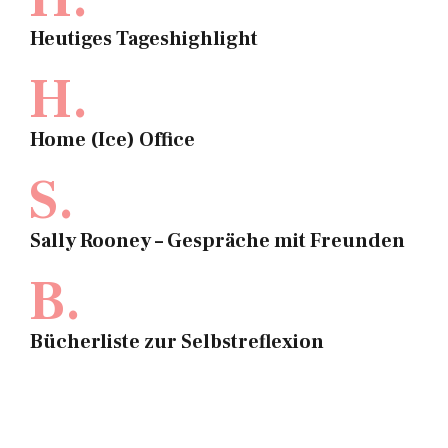
Heutiges Tageshighlight
H.
Home (Ice) Office
S.
Sally Rooney – Gespräche mit Freunden
B.
Bücherliste zur Selbstreflexion