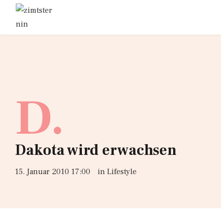
D.
Dakota wird erwachsen
15. Januar 2010 17:00
in
Lifestyle