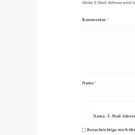
Deine E-Mail-Adresse wird nic
Kommentar
*
Name
*
Name, E-Mail-Adress
Benachrichtige mich üb