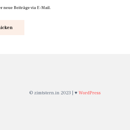
r neue Beiträge via E-Mail.
© zimtstern.in 2023 | ♥
WordPress