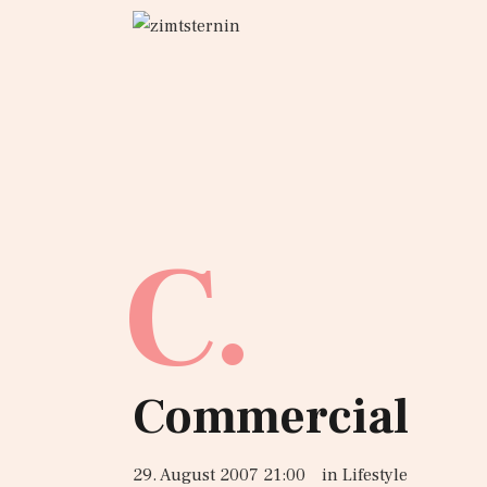
C.
Commercial
29. August 2007 21:00
in
Lifestyle