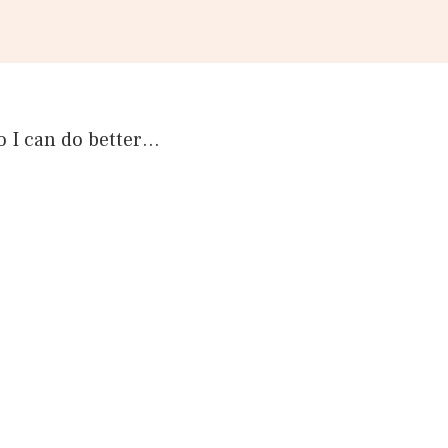
o I can do better…