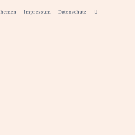
Themen
Impressum
Datenschutz