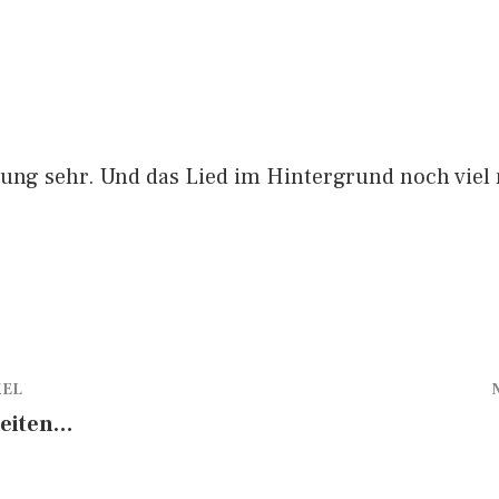
ung sehr. Und das Lied im Hintergrund noch viel
KEL
Zeiten…