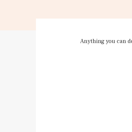
Anything you can d