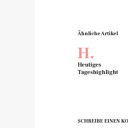
Ähnliche Artikel
H.
Heutiges
Tageshighlight
SCHREIBE EINEN 