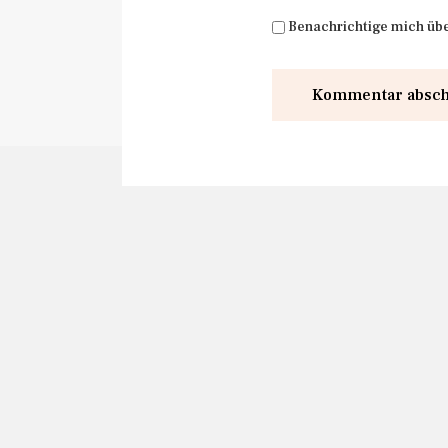
Benachrichtige mich übe