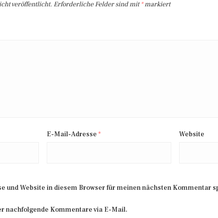
ht veröffentlicht.
Erforderliche Felder sind mit
*
markiert
E-Mail-Adresse
*
Website
e und Website in diesem Browser für meinen nächsten Kommentar s
er nachfolgende Kommentare via E-Mail.