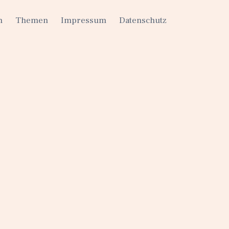
h
Themen
Impressum
Datenschutz