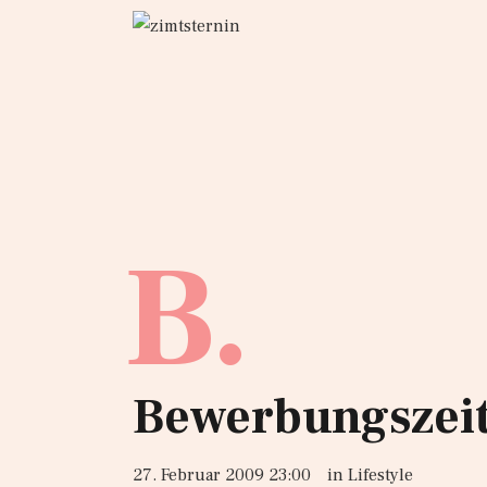
B.
Bewerbungszei
27. Februar 2009 23:00
in
Lifestyle