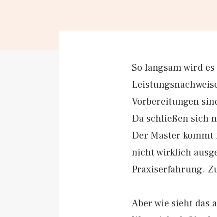
So langsam wird es
Leistungsnachweis
Vorbereitungen sind
Da schließen sich n
Der Master kommt f
nicht wirklich ausge
Praxiserfahrung. Z
Aber wie sieht das 