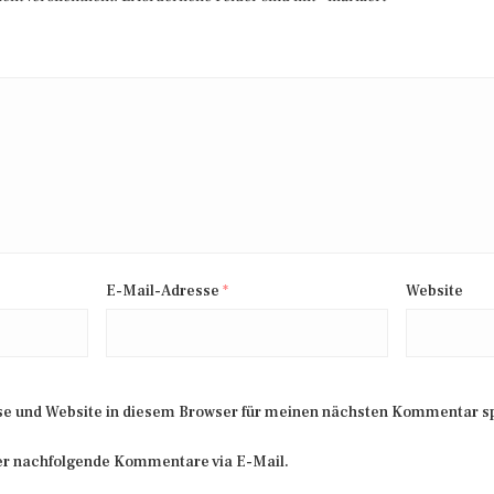
E-Mail-Adresse
*
Website
e und Website in diesem Browser für meinen nächsten Kommentar s
er nachfolgende Kommentare via E-Mail.