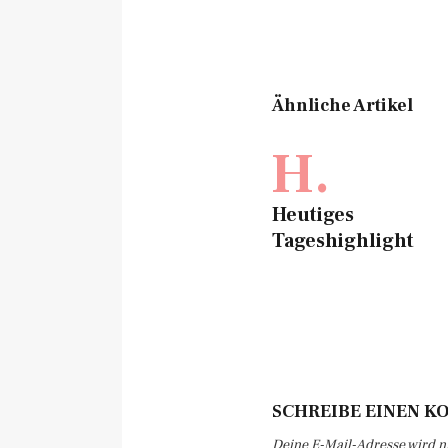
Ähnliche Artikel
H.
Heutiges
Tageshighlight
SCHREIBE EINEN 
Deine E-Mail-Adresse wird nic