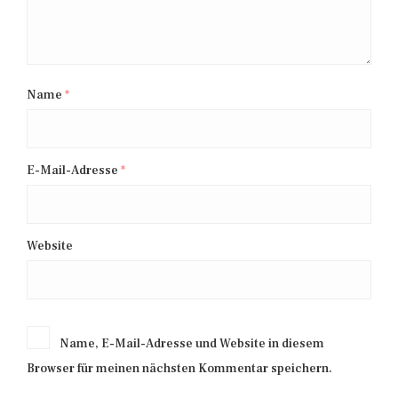
Name
*
E-Mail-Adresse
*
Website
Name, E-Mail-Adresse und Website in diesem
Browser für meinen nächsten Kommentar speichern.