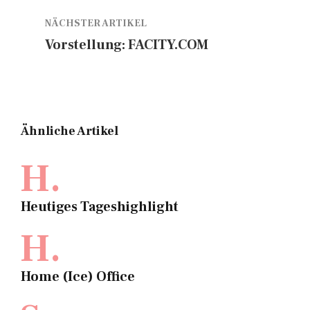
NÄCHSTER ARTIKEL
Vorstellung: FACITY.COM
Ähnliche Artikel
H.
Heutiges Tageshighlight
H.
Home (Ice) Office