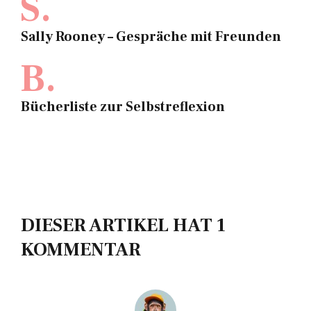
S.
Sally Rooney – Gespräche mit Freunden
B.
Bücherliste zur Selbstreflexion
DIESER ARTIKEL HAT 1
KOMMENTAR