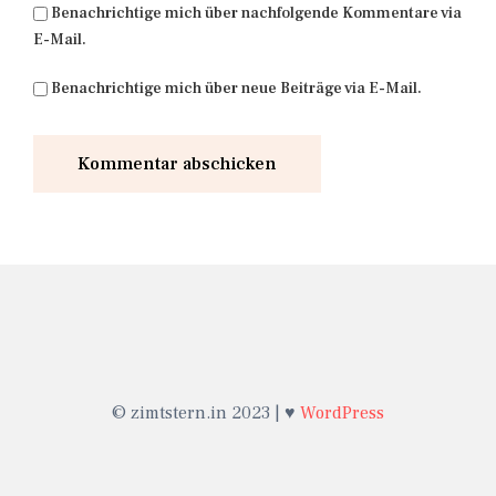
Benachrichtige mich über nachfolgende Kommentare via
E-Mail.
Benachrichtige mich über neue Beiträge via E-Mail.
© zimtstern.in 2023 | ♥
WordPress