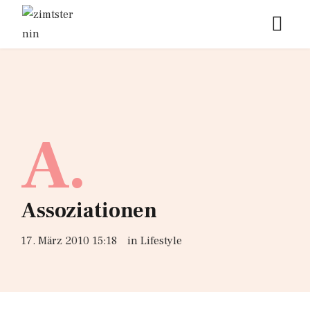
A.
Assoziationen
17. März 2010 15:18
in
Lifestyle