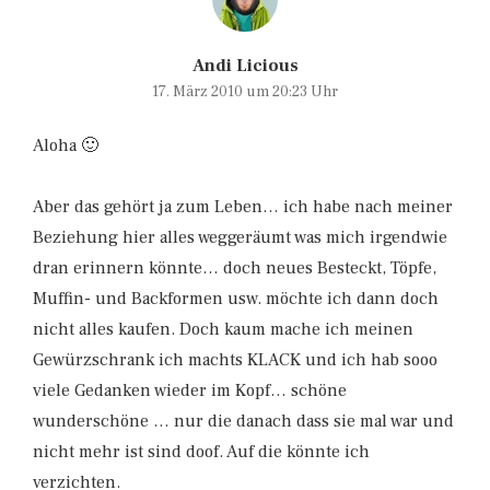
Andi Licious
17. März 2010 um 20:23 Uhr
Aloha 🙂
Aber das gehört ja zum Leben… ich habe nach meiner
Beziehung hier alles weggeräumt was mich irgendwie
dran erinnern könnte… doch neues Besteckt, Töpfe,
Muffin- und Backformen usw. möchte ich dann doch
nicht alles kaufen. Doch kaum mache ich meinen
Gewürzschrank ich machts KLACK und ich hab sooo
viele Gedanken wieder im Kopf… schöne
wunderschöne … nur die danach dass sie mal war und
nicht mehr ist sind doof. Auf die könnte ich
verzichten.