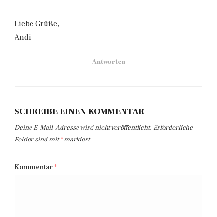
Liebe Grüße,
Andi
Antworten
SCHREIBE EINEN KOMMENTAR
Deine E-Mail-Adresse wird nicht veröffentlicht.
Erforderliche
Felder sind mit
*
markiert
Kommentar
*