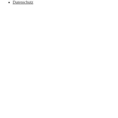
Datenschutz