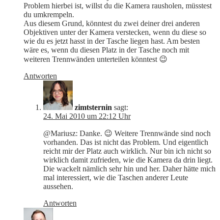
Problem hierbei ist, willst du die Kamera rausholen, müsstest
du umkrempeln.
Aus diesem Grund, könntest du zwei deiner drei anderen
Objektiven unter der Kamera verstecken, wenn du diese so
wie du es jetzt hasst in der Tasche liegen hast. Am besten
wäre es, wenn du diesen Platz in der Tasche noch mit
weiteren Trennwänden unterteilen könntest 😉
Antworten
zimtsternin
sagt:
24. Mai 2010 um 22:12 Uhr
@Mariusz: Danke. 😉 Weitere Trennwände sind noch
vorhanden. Das ist nicht das Problem. Und eigentlich
reicht mir der Platz auch wirklich. Nur bin ich nicht so
wirklich damit zufrieden, wie die Kamera da drin liegt.
Die wackelt nämlich sehr hin und her. Daher hätte mich
mal interessiert, wie die Taschen anderer Leute
aussehen.
Antworten