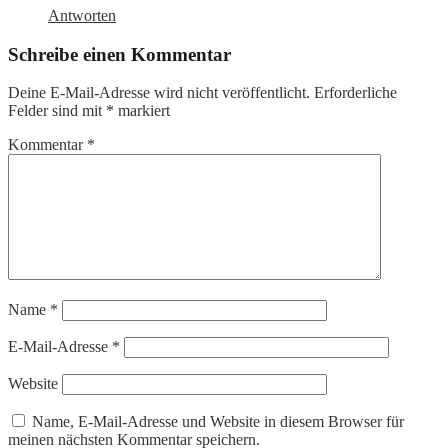
Antworten
Schreibe einen Kommentar
Deine E-Mail-Adresse wird nicht veröffentlicht.
Erforderliche
Felder sind mit
*
markiert
Kommentar
*
Name
*
E-Mail-Adresse
*
Website
Name, E-Mail-Adresse und Website in diesem Browser für
meinen nächsten Kommentar speichern.