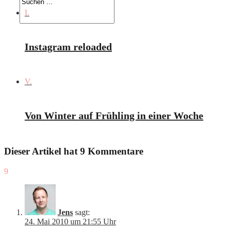
I.
Instagram reloaded
V.
Von Winter auf Frühling in einer Woche
Dieser Artikel hat 9 Kommentare
9
Jens
sagt:
24. Mai 2010 um 21:55 Uhr