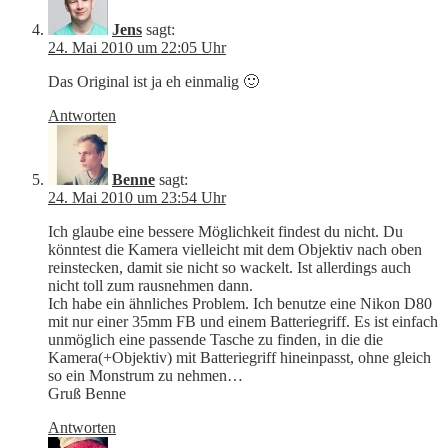
Jens
sagt:
24. Mai 2010 um 22:05 Uhr
Das Original ist ja eh einmalig 🙂
Antworten
Benne
sagt:
24. Mai 2010 um 23:54 Uhr
Ich glaube eine bessere Möglichkeit findest du nicht. Du
könntest die Kamera vielleicht mit dem Objektiv nach oben
reinstecken, damit sie nicht so wackelt. Ist allerdings auch
nicht toll zum rausnehmen dann.
Ich habe ein ähnliches Problem. Ich benutze eine Nikon D80
mit nur einer 35mm FB und einem Batteriegriff. Es ist einfach
unmöglich eine passende Tasche zu finden, in die die
Kamera(+Objektiv) mit Batteriegriff hineinpasst, ohne gleich
so ein Monstrum zu nehmen…
Gruß Benne
Antworten