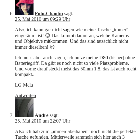
Foto-Chaotin
sagt:
25. Mai 2010 um 09:29 Uhr
Also, ich kann gar nicht sagen wie meine Tasche „immer“
eingeräumt ist! 😉 Das kommt darauf an, welche Kameras
und Objektive mitkommen. Und das sind tatsächlich nicht
immer dieselben! 😉
Ich muss aber auch sagen, ich nutze meine D80 (bisher) ohne
Batteriegriff. Da gibt es noch nicht so viele Platzprobleme.
Und vorne drauf steckt meist das 50mm 1.8, das ist auch recht
kompakt..
LG Mela
Antworten
Andre
sagt:
25. Mai 2010 um 22:07 Uhr
Also ich hab zum „immerdabeihaben“ noch nicht die perfekte
Tasche gefunden. Mittlerweile sammeln sich hier auch 3