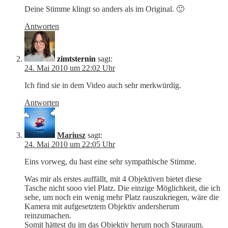
Deine Stimme klingt so anders als im Original. 🙂
Antworten
zimtsternin
sagt:
24. Mai 2010 um 22:02 Uhr
Ich find sie in dem Video auch sehr merkwürdig.
Antworten
Mariusz
sagt:
24. Mai 2010 um 22:05 Uhr
Eins vorweg, du hast eine sehr sympathische Stimme.
Was mir als erstes auffällt, mit 4 Objektiven bietet diese
Tasche nicht sooo viel Platz. Die einzige Möglichkeit, die ich
sehe, um noch ein wenig mehr Platz rauszukriegen, wäre die
Kamera mit aufgesetztem Objektiv andersherum
reinzumachen.
Somit hättest du im das Objektiv herum noch Stauraum.