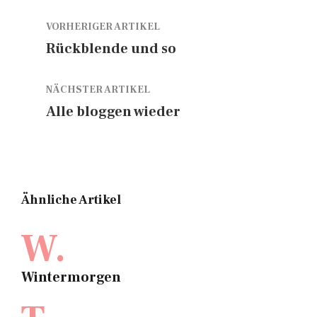
VORHERIGER ARTIKEL
Rückblende und so
NÄCHSTER ARTIKEL
Alle bloggen wieder
Ähnliche Artikel
W.
Wintermorgen