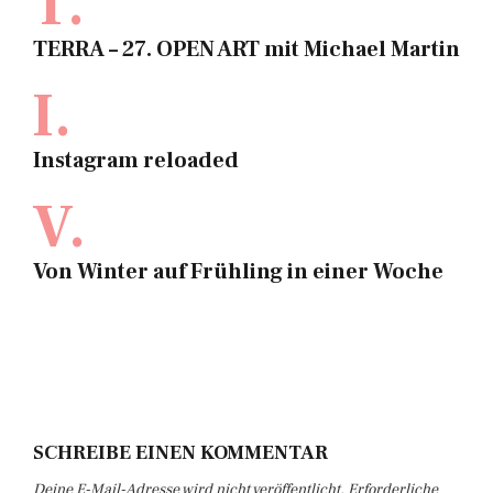
T.
TERRA – 27. OPEN ART mit Michael Martin
I.
Instagram reloaded
V.
Von Winter auf Frühling in einer Woche
SCHREIBE EINEN KOMMENTAR
Deine E-Mail-Adresse wird nicht veröffentlicht.
Erforderliche