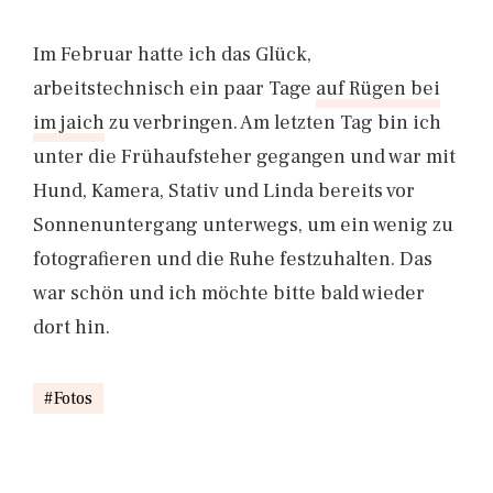
Im Februar hatte ich das Glück,
arbeitstechnisch ein paar Tage
auf Rügen bei
im jaich
zu verbringen. Am letzten Tag bin ich
unter die Frühaufsteher gegangen und war mit
Hund, Kamera, Stativ und Linda bereits vor
Sonnenuntergang unterwegs, um ein wenig zu
fotografieren und die Ruhe festzuhalten. Das
war schön und ich möchte bitte bald wieder
dort hin.
Fotos