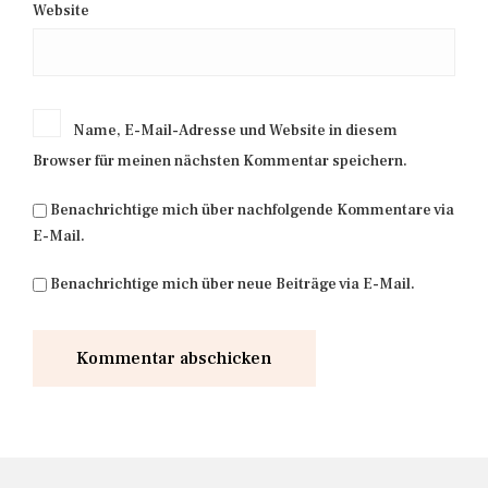
Website
Name, E-Mail-Adresse und Website in diesem
Browser für meinen nächsten Kommentar speichern.
Benachrichtige mich über nachfolgende Kommentare via
E-Mail.
Benachrichtige mich über neue Beiträge via E-Mail.