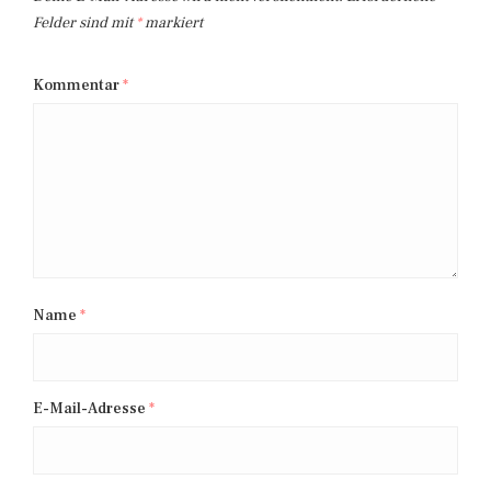
Felder sind mit
*
markiert
Kommentar
*
Name
*
E-Mail-Adresse
*