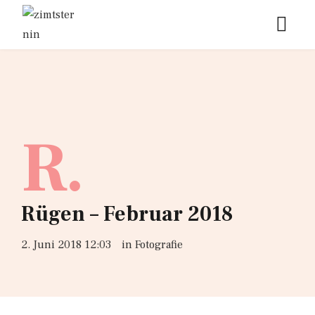
R.
Rügen – Februar 2018
2. Juni 2018 12:03
in
Fotografie