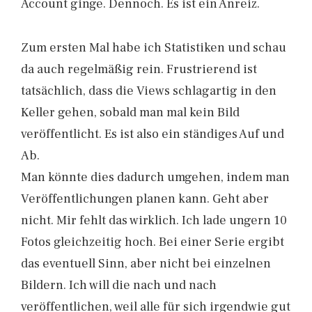
Account ginge. Dennoch. Es ist ein Anreiz.
Zum ersten Mal habe ich Statistiken und schau
da auch regelmäßig rein. Frustrierend ist
tatsächlich, dass die Views schlagartig in den
Keller gehen, sobald man mal kein Bild
veröffentlicht. Es ist also ein ständiges Auf und
Ab.
Man könnte dies dadurch umgehen, indem man
Veröffentlichungen planen kann. Geht aber
nicht. Mir fehlt das wirklich. Ich lade ungern 10
Fotos gleichzeitig hoch. Bei einer Serie ergibt
das eventuell Sinn, aber nicht bei einzelnen
Bildern. Ich will die nach und nach
veröffentlichen, weil alle für sich irgendwie gut