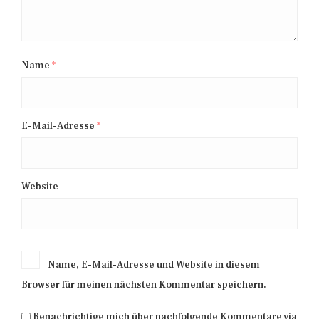
Name
*
E-Mail-Adresse
*
Website
Name, E-Mail-Adresse und Website in diesem
Browser für meinen nächsten Kommentar speichern.
Benachrichtige mich über nachfolgende Kommentare via