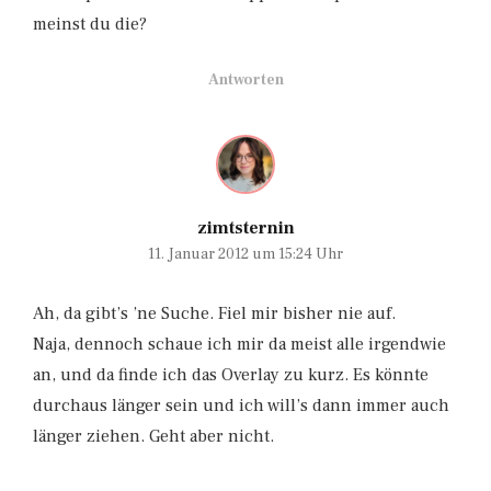
meinst du die?
Antworten
zimtsternin
11. Januar 2012 um 15:24 Uhr
Ah, da gibt’s ’ne Suche. Fiel mir bisher nie auf.
Naja, dennoch schaue ich mir da meist alle irgendwie
an, und da finde ich das Overlay zu kurz. Es könnte
durchaus länger sein und ich will’s dann immer auch
länger ziehen. Geht aber nicht.