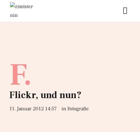
F.
Flickr, und nun?
11. Januar 2012 14:57
in
Fotografie