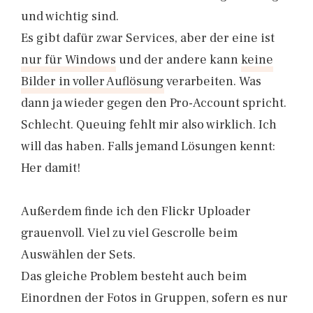
und wichtig sind.
Es gibt dafür zwar Services, aber der eine ist
nur für Windows
und der andere kann
keine
Bilder in voller Auflösung
verarbeiten. Was
dann ja wieder gegen den Pro-Account spricht.
Schlecht. Queuing fehlt mir also wirklich. Ich
will das haben. Falls jemand Lösungen kennt:
Her damit!
Außerdem finde ich den Flickr Uploader
grauenvoll. Viel zu viel Gescrolle beim
Auswählen der Sets.
Das gleiche Problem besteht auch beim
Einordnen der Fotos in Gruppen, sofern es nur