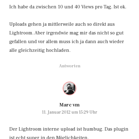
Ich habe da zwischen 10 und 40 Views pro Tag. Ist ok.
Uploads gehen ja mittlerweile auch so direkt aus
Lightroom. Aber irgendwie mag mir das nicht so gut
gefallen und vor allem muss ich ja dann auch wieder
alle gleichzeitig hochladen.
Antworten
Marc vm
11. Januar 2012 um 15:29 Uhr
Der Lightroom interne upload ist humbug. Das plugin
ist echt super in den Möglichkeiten.