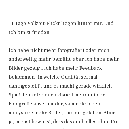
11 Tage Vollzeit-Flickr liegen hinter mir. Und
ich bin zufrieden.
Ich habe nicht mehr fotografiert oder mich
anderweitig mehr bemüht, aber ich habe mehr
Bilder gezeigt, ich habe mehr Feedback
bekommen (in welche Qualität sei mal
dahingestellt), und es macht gerade wirklich
Spaß. Ich setze mich visuell mehr mit der
Fotografie auseinander, sammele Ideen,
analysiere mehr Bilder, die mir gefallen. Aber
ja, mir ist bewusst, dass das auch alles ohne Pro-