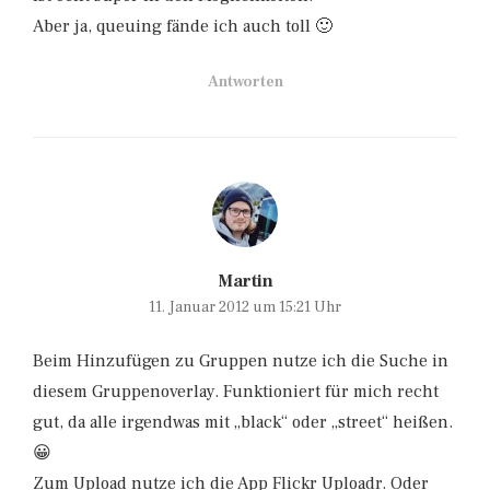
Aber ja, queuing fände ich auch toll 🙂
Antworten
Martin
11. Januar 2012 um 15:21 Uhr
Beim Hinzufügen zu Gruppen nutze ich die Suche in
diesem Gruppenoverlay. Funktioniert für mich recht
gut, da alle irgendwas mit „black“ oder „street“ heißen.
😀
Zum Upload nutze ich die App Flickr Uploadr. Oder