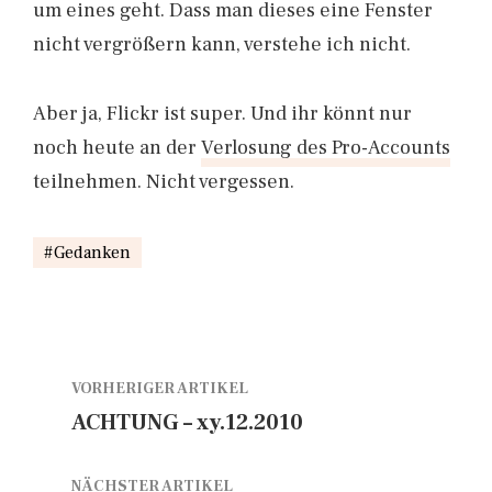
um eines geht. Dass man dieses eine Fenster
nicht vergrößern kann, verstehe ich nicht.
Aber ja, Flickr ist super. Und ihr könnt nur
noch heute an der
Verlosung des Pro-Accounts
teilnehmen. Nicht vergessen.
Gedanken
VORHERIGER ARTIKEL
ACHTUNG – xy.12.2010
NÄCHSTER ARTIKEL