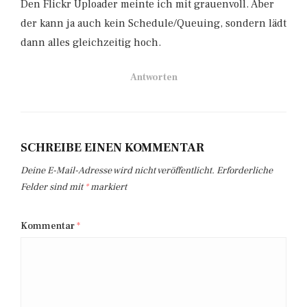
Den Flickr Uploader meinte ich mit grauenvoll. Aber
der kann ja auch kein Schedule/Queuing, sondern lädt
dann alles gleichzeitig hoch.
Antworten
SCHREIBE EINEN KOMMENTAR
Deine E-Mail-Adresse wird nicht veröffentlicht.
Erforderliche
Felder sind mit
*
markiert
Kommentar
*