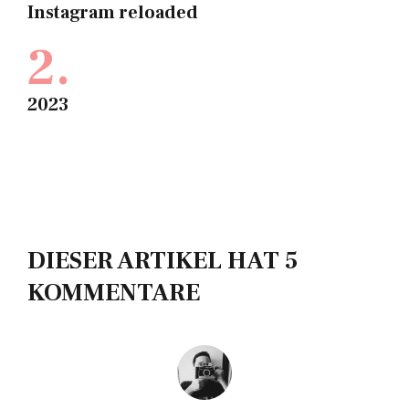
Instagram reloaded
2.
2023
DIESER ARTIKEL HAT 5
KOMMENTARE