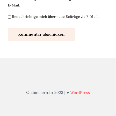
E-Mail.
Benachrichtige mich über neue Beiträge via E-Mail.
© zimtstern.in 2023 | ♥
WordPress