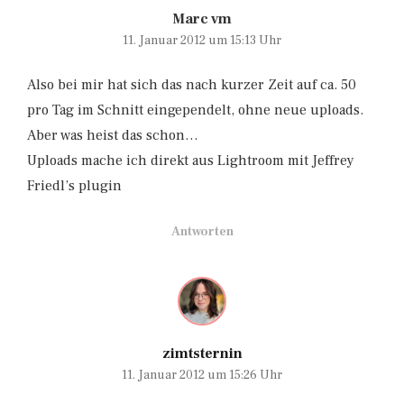
Marc vm
11. Januar 2012 um 15:13 Uhr
Also bei mir hat sich das nach kurzer Zeit auf ca. 50
pro Tag im Schnitt eingependelt, ohne neue uploads.
Aber was heist das schon…
Uploads mache ich direkt aus Lightroom mit Jeffrey
Friedl’s plugin
Antworten
zimtsternin
11. Januar 2012 um 15:26 Uhr