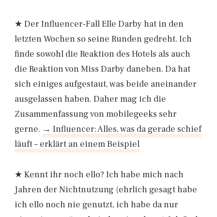
★ Der Influencer-Fall Elle Darby hat in den
letzten Wochen so seine Runden gedreht. Ich
finde sowohl die Reaktion des Hotels als auch
die Reaktion von Miss Darby daneben. Da hat
sich einiges aufgestaut, was beide aneinander
ausgelassen haben. Daher mag ich die
Zusammenfassung von mobilegeeks sehr
gerne.
→ Influencer: Alles, was da gerade schief
läuft – erklärt an einem Beispiel
★ Kennt ihr noch ello? Ich habe mich nach
Jahren der Nichtnutzung (ehrlich gesagt habe
ich ello noch nie genutzt, ich habe da nur