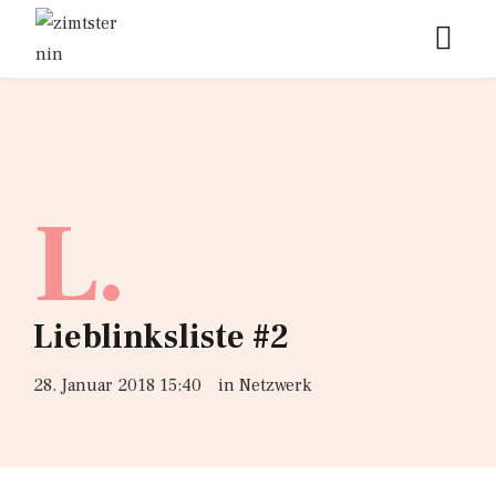
L.
Lieblinksliste #2
28. Januar 2018 15:40
in
Netzwerk