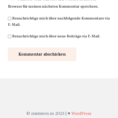
Browser für meinen nächsten Kommentar speichern.
Benachrichtige mich über nachfolgende Kommentare via
E-Mail.
Benachrichtige mich über neue Beiträge via E-Mail.
© zimtstern.in 2023 | ♥
WordPress