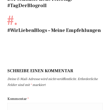
#TagDerBlogroll
#.
#WirLiebenBlogs – Meine Empfehlungen
SCHREIBE EINEN KOMMENTAR
Deine E-Mail-Adresse wird nicht veröffentlicht.
Erforderliche
Felder sind mit
*
markiert
Kommentar
*