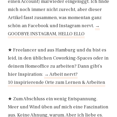
einen Account) mal wieder eingeloggt. Ich finde
mich noch immer nicht zurecht, aber dieser
Artikel fasst zusammen, was momentan ganz
schön an Facebook und Instagram nervt.
→
GOODBYE INSTAGRAM, HELLO ELLO
★ Freelancer und aus Hamburg und du bist es
leid, in den üblichen Coworking-Spaces oder in
deinem Homeoffice zu arbeiten? Dann gibt’s
hier Inspiration:
→ Arbeit nervt?
10 inspirierende Orte zum Lernen & Arbeiten
★ Zum Abschluss ein wenig Entspannung.
Meer und Wind üben auf mich eine Faszination
aus. Keine Ahnung, warum. Aber ich liebe es.