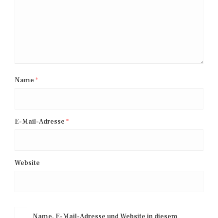
Name
*
E-Mail-Adresse
*
Website
Name, E-Mail-Adresse und Website in diesem