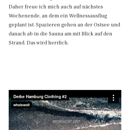
Daher freue ich mich auch auf nächstes
Wochenende, an dem ein Wellnessausflug
geplant ist. Spazieren gehen an der Ostsee und
danach ab in die Sauna am mit Blick auf den
Strand. Das wird herrlich.