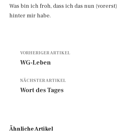
Was bin ich froh, dass ich das nun (vorerst)
hinter mir habe.
VORHERIGER ARTIKEL
WG-Leben
NÄCHSTER ARTIKEL
Wort des Tages
Ähnliche Artikel