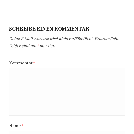
SCHREIBE EINEN KOMMENTAR
Deine E-Mail-Adresse wird nicht veröffentlicht.
Erforderliche
Felder sind mit
*
markiert
Kommentar
*
Name
*