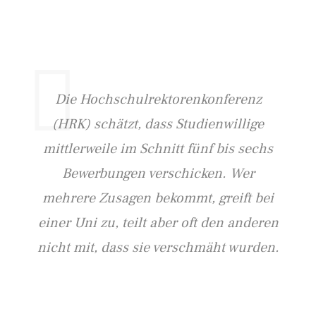
Die Hochschulrektorenkonferenz
(HRK) schätzt, dass Studienwillige
mittlerweile im Schnitt fünf bis sechs
Bewerbungen verschicken. Wer
mehrere Zusagen bekommt, greift bei
einer Uni zu, teilt aber oft den anderen
nicht mit, dass sie verschmäht wurden.