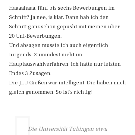
Haaaahaaa, fünf bis sechs Bewerbungen im
Schnitt? Ja nee, is klar. Dann hab ich den
Schnitt ganz schön gepusht mit meinen über
20 Uni-Bewerbungen.
Und absagen musste ich auch eigentlich
nirgends. Zumindest nicht im
Hauptauswahlverfahren. ich hatte nur letzten
Endes 3 Zusagen.
Die JLU Gießen war intelligent: Die haben mich
gleich genommen. So ist’s richtig!
Die Universität Tübingen etwa