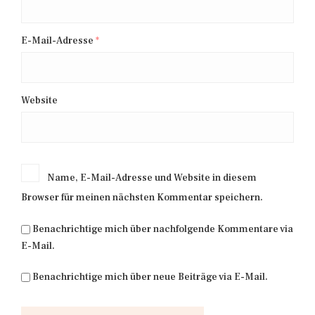
E-Mail-Adresse
*
Website
Name, E-Mail-Adresse und Website in diesem
Browser für meinen nächsten Kommentar speichern.
Benachrichtige mich über nachfolgende Kommentare via
E-Mail.
Benachrichtige mich über neue Beiträge via E-Mail.