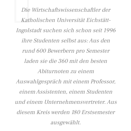
Die Wirtschaftswissenschaftler der
Katholischen Universität Eichstätt-
Ingolstadt suchen sich schon seit 1996
ihre Studenten selbst aus: Aus den
rund 600 Bewerbern pro Semester
laden sie die 360 mit den besten
Abiturnoten zu einem
Auswahlgespräch mit einem Professor,
einem Assistenten, einem Studenten
und einem Unternehmensvertreter. Aus
diesem Kreis werden 180 Erstsemester
ausgewählt.