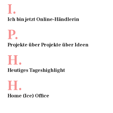
I.
Ich bin jetzt Online-Händlerin
P.
Projekte über Projekte über Ideen
H.
Heutiges Tageshighlight
H.
Home (Ice) Office