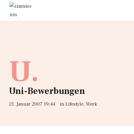
U.
Uni-Bewerbungen
21. Januar 2007 19:44
in
Lifestyle
,
Work