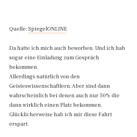
Quelle:
SpiegelONLINE
Da hatte ich mich auch beworben. Und ich hab
sogar eine Einladung zum Gespräch
bekommen.
Allerdings natürlich von den
Geisteswissenschaftlern. Aber sind dann
wahrscheinlich bei denen auch nur 50% die
dann wirklich einen Platz bekommen.
Glücklicherweise hab ich mir diese Fahrt
erspart.