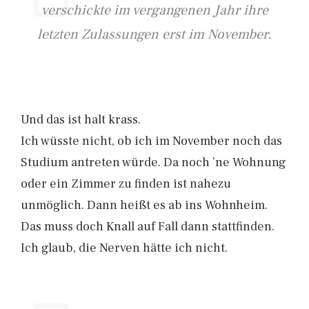
verschickte im vergangenen Jahr ihre
letzten Zulassungen erst im November.
Und das ist halt krass.
Ich wüsste nicht, ob ich im November noch das
Studium antreten würde. Da noch ’ne Wohnung
oder ein Zimmer zu finden ist nahezu
unmöglich. Dann heißt es ab ins Wohnheim.
Das muss doch Knall auf Fall dann stattfinden.
Ich glaub, die Nerven hätte ich nicht.