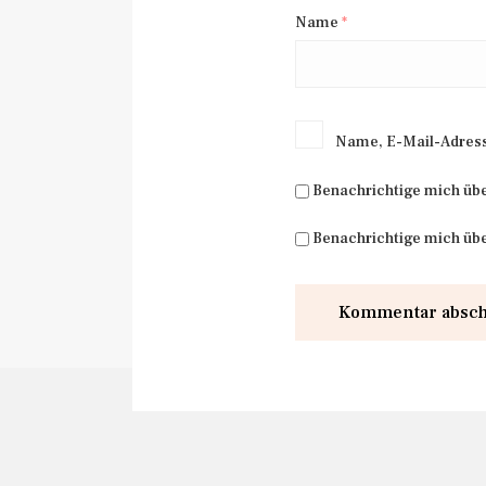
Name
*
Name, E-Mail-Adress
Benachrichtige mich üb
Benachrichtige mich übe