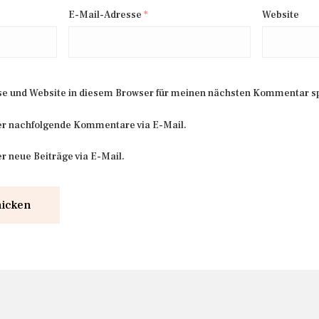
E-Mail-Adresse
*
Website
e und Website in diesem Browser für meinen nächsten Kommentar s
er nachfolgende Kommentare via E-Mail.
r neue Beiträge via E-Mail.