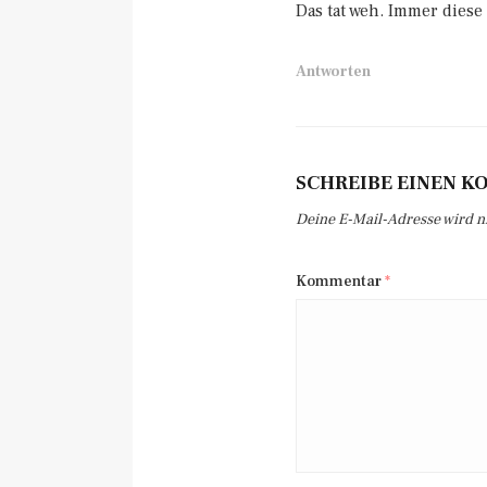
Das tat weh. Immer diese 
Antworten
SCHREIBE EINEN 
Deine E-Mail-Adresse wird nic
Kommentar
*