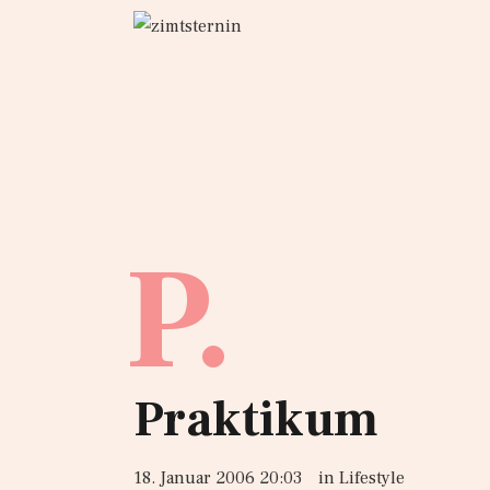
P.
Praktikum
18. Januar 2006 20:03
in
Lifestyle