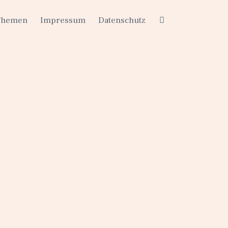
Themen
Impressum
Datenschutz