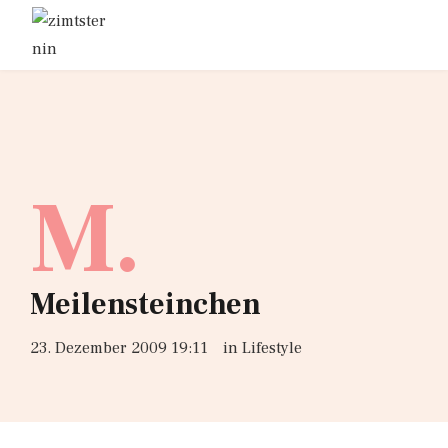
M.
Meilensteinchen
23. Dezember 2009 19:11
in
Lifestyle