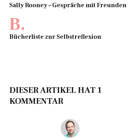
Sally Rooney – Gespräche mit Freunden
B.
Bücherliste zur Selbstreflexion
DIESER ARTIKEL HAT 1
KOMMENTAR