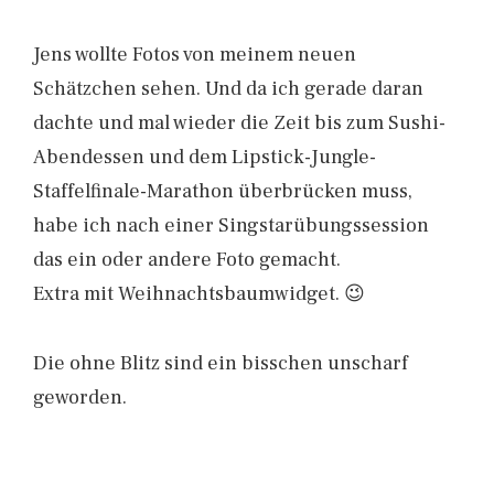
Jens wollte Fotos von meinem neuen
Schätzchen sehen. Und da ich gerade daran
dachte und mal wieder die Zeit bis zum Sushi-
Abendessen und dem Lipstick-Jungle-
Staffelfinale-Marathon überbrücken muss,
habe ich nach einer Singstarübungssession
das ein oder andere Foto gemacht.
Extra mit Weihnachtsbaumwidget. 😉
Die ohne Blitz sind ein bisschen unscharf
geworden.