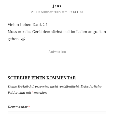
Jens
23. Dezember 2009 um 19:14 Uhr
Vielen lieben Dank 🙂
Muss mir das Gerät demnächst mal im Laden angucken
gehen. 🙂
Antworten
SCHREIBE EINEN KOMMENTAR
Deine E-Mail-Adresse wird nicht veröffentlicht.
Erforderliche
Felder sind mit
*
markiert
Kommentar
*