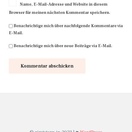
Name, E-Mail-Adresse und Website in diesem
Browser für meinen nächsten Kommentar speichern.
Benachrichtige mich über nachfolgende Kommentare via
E-Mail.
Benachrichtige mich über neue Beiträge via E-Mail.