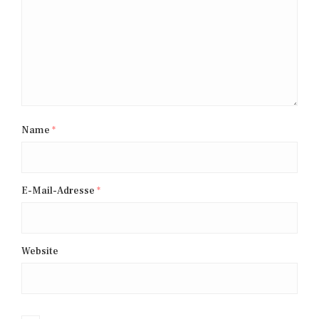
Name
*
E-Mail-Adresse
*
Website