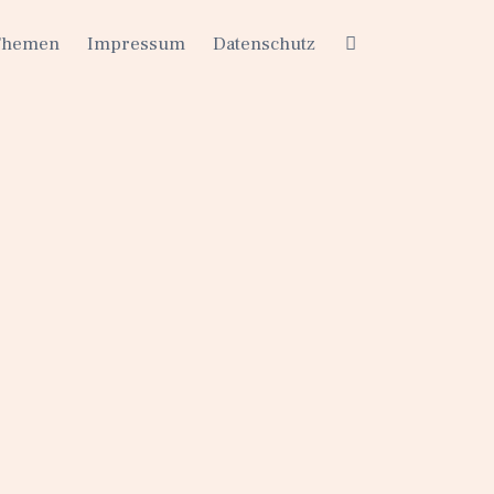
Themen
Impressum
Datenschutz