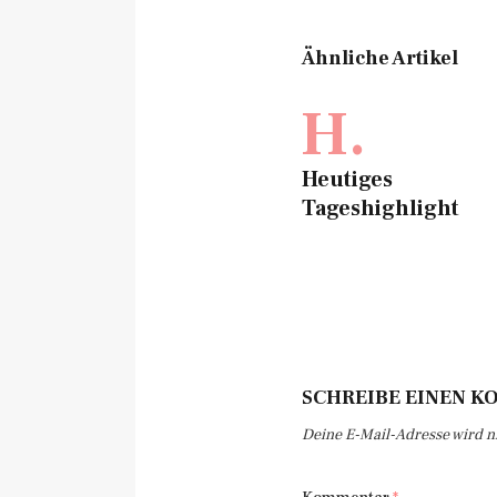
Ähnliche Artikel
H.
Heutiges
Tageshighlight
SCHREIBE EINEN 
Deine E-Mail-Adresse wird nic