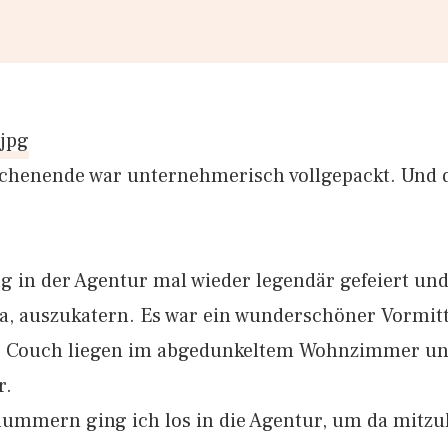
chenende war unternehmerisch vollgepackt. Und 
 in der Agentur mal wieder legendär gefeiert und 
a, auszukatern. Es war ein wunderschöner Vormit
k, Couch liegen im abgedunkeltem Wohnzimmer un
r.
ummern ging ich los in die Agentur, um da mitzuh