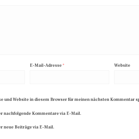
E-Mail-Adresse
*
Website
e und Website in diesem Browser für meinen nächsten Kommentar s
er nachfolgende Kommentare via E-Mail.
r neue Beiträge via E-Mail.