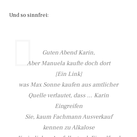
Und so sinnfrei:
Guten Abend Karin,
Aber Manuela kaufte doch dort
[Ein Link]
was Max Sonne kaufen aus amtlicher
Quelle verlautet, dass … Karin
Eingreifen
Sie, kaum Fachmann Ausverkauf
kennen zu Alkalose