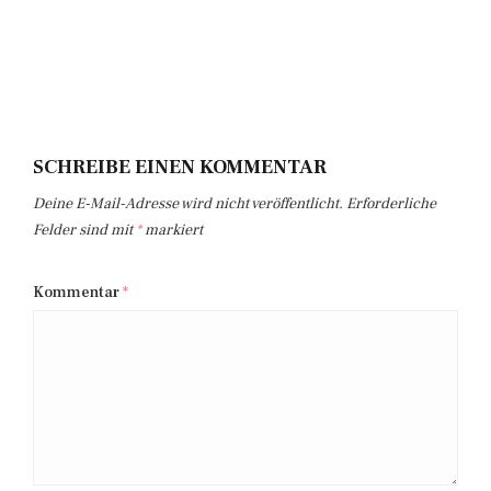
SCHREIBE EINEN KOMMENTAR
Deine E-Mail-Adresse wird nicht veröffentlicht.
Erforderliche
Felder sind mit
*
markiert
Kommentar
*