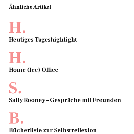
Ähnliche Artikel
H.
Heutiges Tageshighlight
H.
Home (Ice) Office
S.
Sally Rooney – Gespräche mit Freunden
B.
Bücherliste zur Selbstreflexion