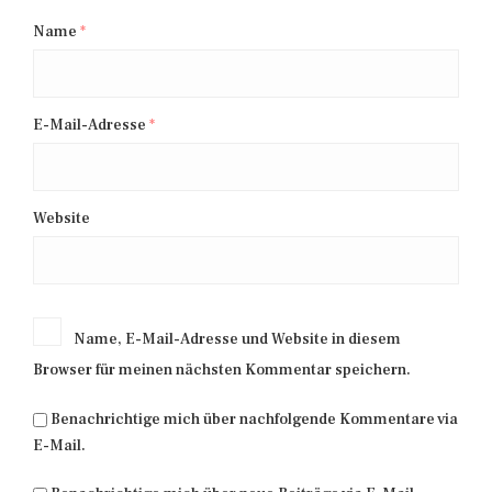
Name
*
E-Mail-Adresse
*
Website
Name, E-Mail-Adresse und Website in diesem
Browser für meinen nächsten Kommentar speichern.
Benachrichtige mich über nachfolgende Kommentare via
E-Mail.