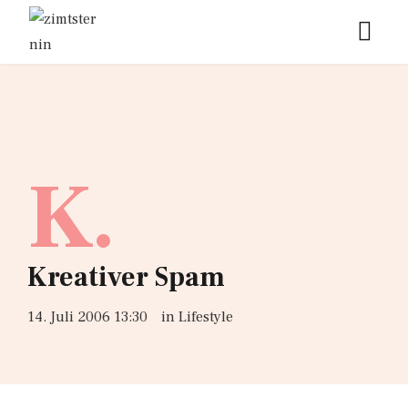
K.
Kreativer Spam
14. Juli 2006 13:30
in
Lifestyle