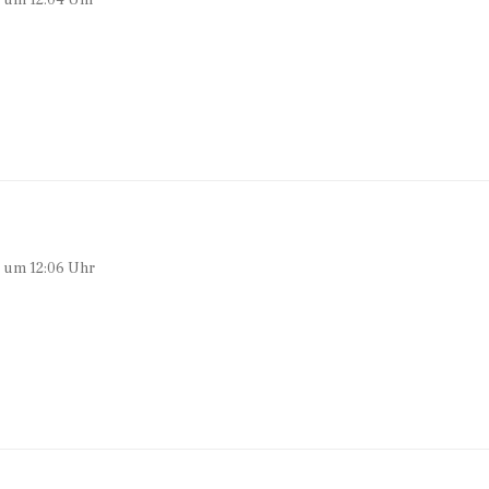
0 um 12:04 Uhr
0 um 12:06 Uhr