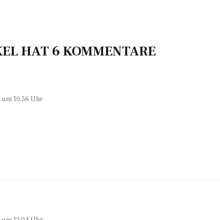
KEL HAT 6 KOMMENTARE
0 um 10:56 Uhr