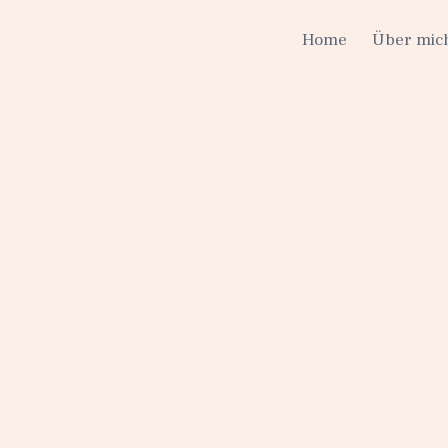
Home
Über mic