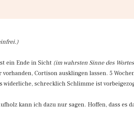
infrei.)
t ein Ende in Sicht
(im wahrsten Sinne des Wortes
 vorhanden, Cortison ausklingen lassen. 5 Woche
s widerliche, schrecklich Schlimme ist vorbeigezo
aufholz kann ich dazu nur sagen. Hoffen, dass es da