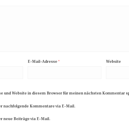
E-Mail-Adresse
*
Website
e und Website in diesem Browser für meinen nächsten Kommentar s
er nachfolgende Kommentare via E-Mail.
r neue Beiträge via E-Mail.