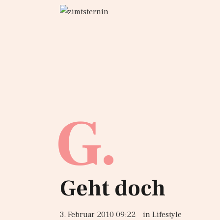
G.
Geht doch
3. Februar 2010 09:22
in
Lifestyle