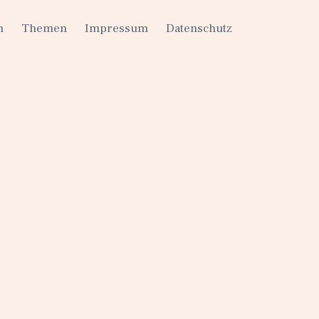
h
Themen
Impressum
Datenschutz