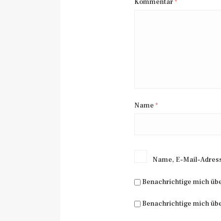
Kommentar
*
Name
*
Name, E-Mail-Adress
Benachrichtige mich üb
Benachrichtige mich übe