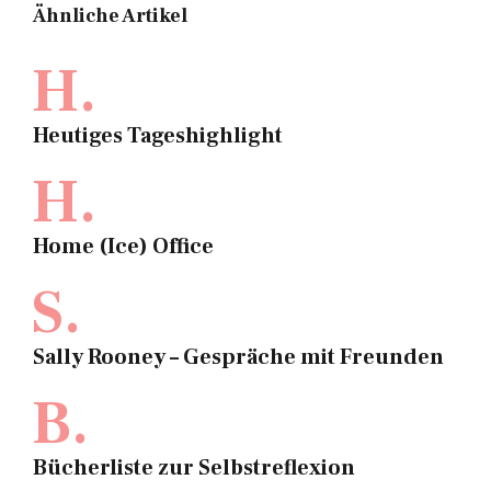
Ähnliche Artikel
H.
Heutiges Tageshighlight
H.
Home (Ice) Office
S.
Sally Rooney – Gespräche mit Freunden
B.
Bücherliste zur Selbstreflexion