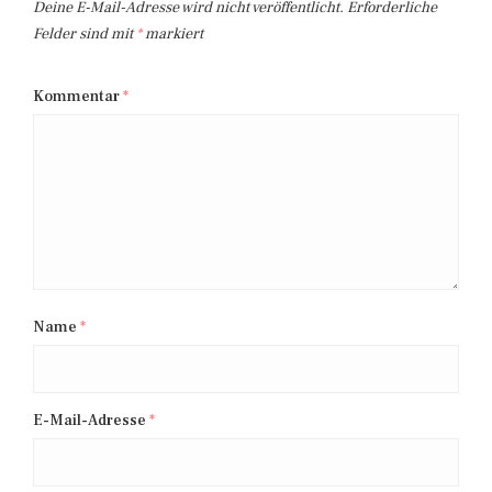
Deine E-Mail-Adresse wird nicht veröffentlicht.
Erforderliche
Felder sind mit
*
markiert
Kommentar
*
Name
*
E-Mail-Adresse
*