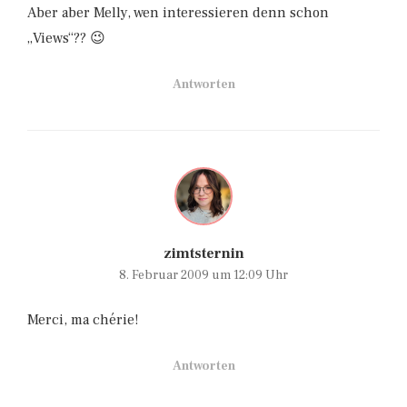
Aber aber Melly, wen interessieren denn schon
„Views“?? 😉
Antworten
zimtsternin
8. Februar 2009 um 12:09 Uhr
Merci, ma chérie!
Antworten