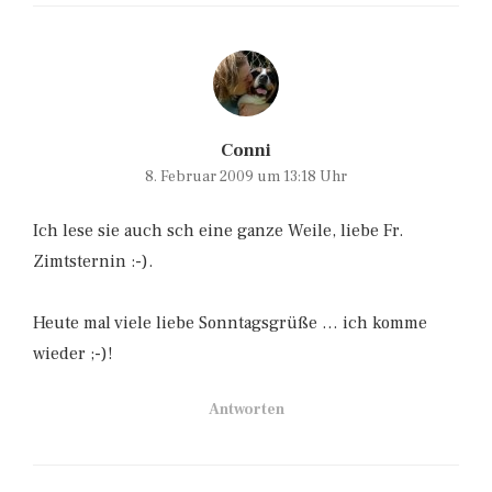
Conni
8. Februar 2009 um 13:18 Uhr
Ich lese sie auch sch eine ganze Weile, liebe Fr.
Zimtsternin :-).
Heute mal viele liebe Sonntagsgrüße … ich komme
wieder ;-)!
Antworten