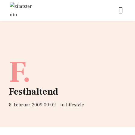
F.
Festhaltend
8. Februar 2009 00:02
in
Lifestyle