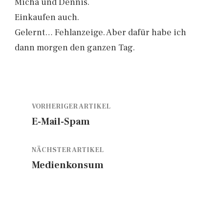
Micha und Dennis.
Einkaufen auch.
Gelernt… Fehlanzeige. Aber dafür habe ich
dann morgen den ganzen Tag.
VORHERIGER ARTIKEL
E-Mail-Spam
NÄCHSTER ARTIKEL
Medienkonsum