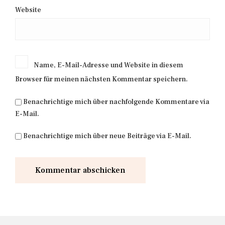
Website
Name, E-Mail-Adresse und Website in diesem
Browser für meinen nächsten Kommentar speichern.
Benachrichtige mich über nachfolgende Kommentare via
E-Mail.
Benachrichtige mich über neue Beiträge via E-Mail.