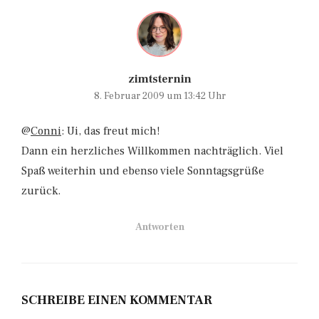
zimtsternin
8. Februar 2009 um 13:42 Uhr
@
Conni
: Ui, das freut mich!
Dann ein herzliches Willkommen nachträglich. Viel
Spaß weiterhin und ebenso viele Sonntagsgrüße
zurück.
Antworten
SCHREIBE EINEN KOMMENTAR