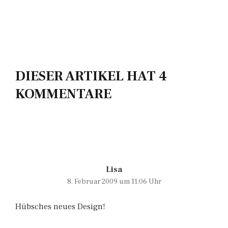
DIESER ARTIKEL HAT 4
KOMMENTARE
Lisa
8. Februar 2009 um 11:06 Uhr
Hübsches neues Design!