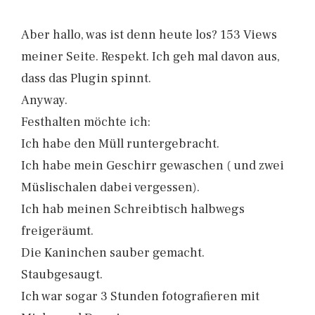
Aber hallo, was ist denn heute los? 153 Views
meiner Seite. Respekt. Ich geh mal davon aus,
dass das Plugin spinnt.
Anyway.
Festhalten möchte ich:
Ich habe den Müll runtergebracht.
Ich habe mein Geschirr gewaschen ( und zwei
Müslischalen dabei vergessen).
Ich hab meinen Schreibtisch halbwegs
freigeräumt.
Die Kaninchen sauber gemacht.
Staubgesaugt.
Ich war sogar 3 Stunden fotografieren mit