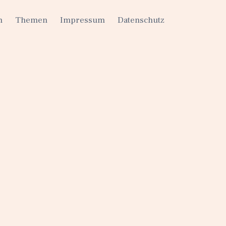
h
Themen
Impressum
Datenschutz