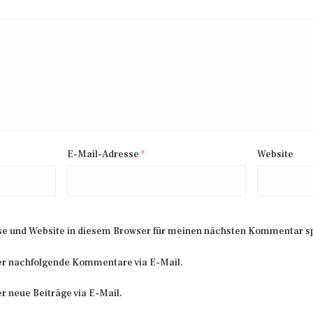
E-Mail-Adresse
*
Website
e und Website in diesem Browser für meinen nächsten Kommentar s
er nachfolgende Kommentare via E-Mail.
r neue Beiträge via E-Mail.