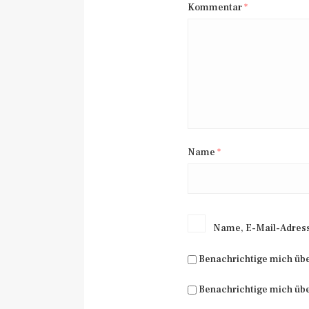
Kommentar
*
Name
*
Name, E-Mail-Adress
Benachrichtige mich üb
Benachrichtige mich übe