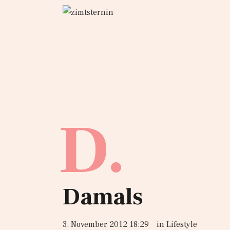
D.
Damals
3. November 2012 18:29
in
Lifestyle