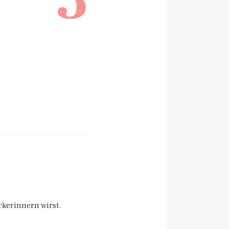
ckerinnern wirst.