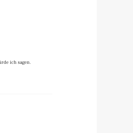
ürde ich sagen.