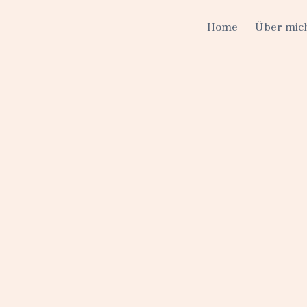
Home
Über mic