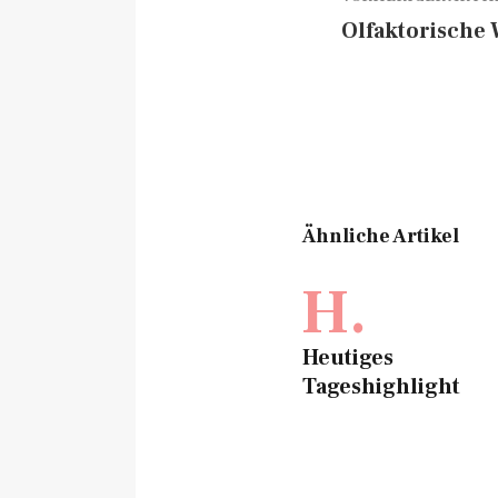
Olfaktorisch
Ähnliche Artikel
H.
Heutiges
Tageshighlight