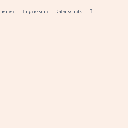
Themen
Impressum
Datenschutz