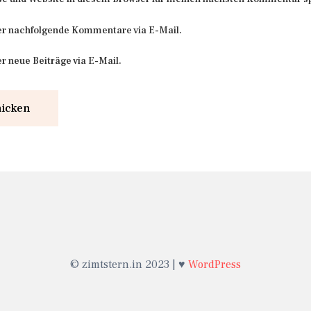
er nachfolgende Kommentare via E-Mail.
r neue Beiträge via E-Mail.
© zimtstern.in 2023 | ♥
WordPress