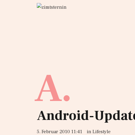
A.
Android-Update
5. Februar 2010 11:41
in
Lifestyle