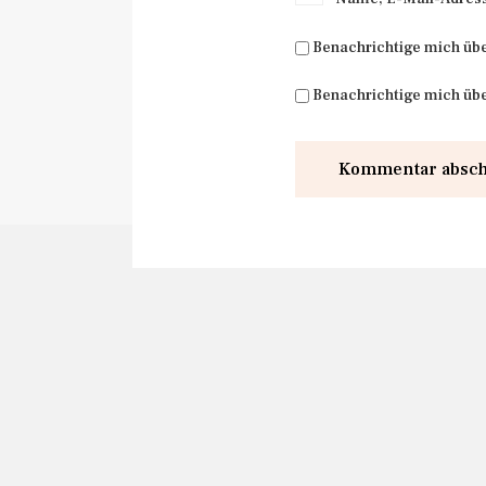
Benachrichtige mich üb
Benachrichtige mich übe