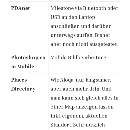
PDAnet
Milestone via Bluetooth oder
USB an den Laptop
anschließen und darüber
unterwegs surfen. Bisher
aber noch nicht ausgetestet.
Photoshop.co
Mobile Bildbearbeitung.
m Mobile
Places
Wie Aloqa, nur langsamer,
Directory
aber auch mehr drin. Und
man kann sich gleich alles in
einer Map anzeigen lassen
inkl. eigenem, aktuellen
Standort. Sehr nützlich