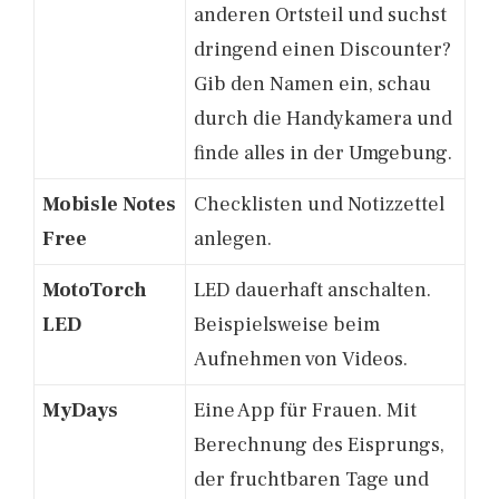
anderen Ortsteil und suchst
dringend einen Discounter?
Gib den Namen ein, schau
durch die Handykamera und
finde alles in der Umgebung.
Mobisle Notes
Checklisten und Notizzettel
Free
anlegen.
MotoTorch
LED dauerhaft anschalten.
LED
Beispielsweise beim
Aufnehmen von Videos.
MyDays
Eine App für Frauen. Mit
Berechnung des Eisprungs,
der fruchtbaren Tage und