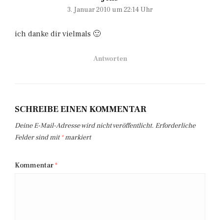
3. Januar 2010 um 22:14 Uhr
ich danke dir vielmals 🙂
Antworten
SCHREIBE EINEN KOMMENTAR
Deine E-Mail-Adresse wird nicht veröffentlicht.
Erforderliche
Felder sind mit
*
markiert
Kommentar
*