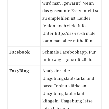
wird man „gewarnt“, wenn
das gescannte Essen nicht so
zu empfehlen ist. Leider
fehlen noch viele Infos.
Unter http://das-ist-drin.de
kann man aber mithelfen.
Facebook
Schmale Facebookapp. Für
unterwegs ganz nützlich.
FoxyRing
Analysiert die
Umgebungslautstärke und
passt Tonlautstärke an.
Umgebung laut = laut
klingeln, Umgebung leise =
leise klingeln.