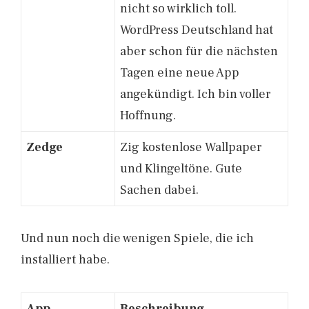
nicht so wirklich toll.
WordPress Deutschland hat
aber schon für die nächsten
Tagen eine neue App
angekündigt. Ich bin voller
Hoffnung.
Zedge
Zig kostenlose Wallpaper
und Klingeltöne. Gute
Sachen dabei.
Und nun noch die wenigen Spiele, die ich
installiert habe.
App
Beschreibung