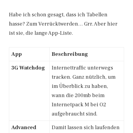
Habe ich schon gesagt, dass ich Tabellen
hasse? Zum Verrücktwerden… Grr. Aber hier
ist sie, die lange App-Liste.
App
Beschreibung
3G Watchdog
Internettraffic unterwegs
tracken. Ganz nützlich, um
im Überblick zu haben,
wann die 200mb beim
Internetpack M bei O2
aufgebraucht sind.
Advanced
Damit lassen sich laufenden