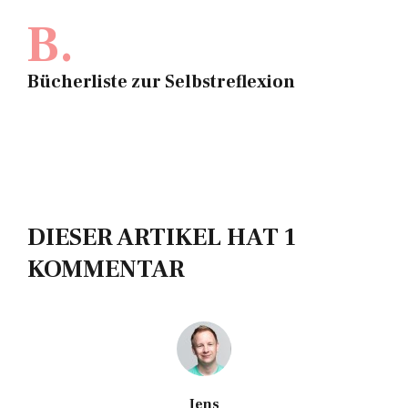
B.
Bücherliste zur Selbstreflexion
DIESER ARTIKEL HAT 1
KOMMENTAR
Jens