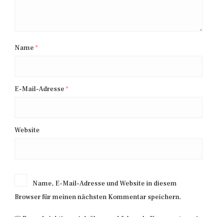
Name
*
E-Mail-Adresse
*
Website
Name, E-Mail-Adresse und Website in diesem
Browser für meinen nächsten Kommentar speichern.