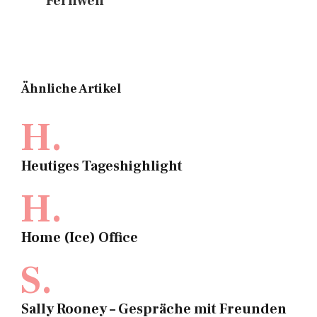
Fernweh
Ähnliche Artikel
H.
Heutiges Tageshighlight
H.
Home (Ice) Office
S.
Sally Rooney – Gespräche mit Freunden