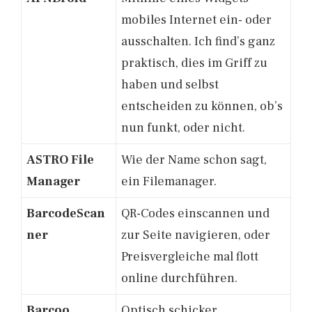
mobiles Internet ein- oder
ausschalten. Ich find’s ganz
praktisch, dies im Griff zu
haben und selbst
entscheiden zu können, ob’s
nun funkt, oder nicht.
ASTRO File
Wie der Name schon sagt,
Manager
ein Filemanager.
BarcodeScan
QR-Codes einscannen und
ner
zur Seite navigieren, oder
Preisvergleiche mal flott
online durchführen.
Barcoo
Optisch schicker