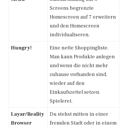
Screens begrenzte
Homescreen auf 7 erweitern
und den Homescreen
individualiseren.
Hungry!
Eine nette Shoppingliste.
Man kann Produkte anlegen
und wenn die nicht mehr
zuhause vorhanden sind,
wieder auf den
Einkaufszettel setzen.
Spielerei.
Layar/Reality
Du stehst mitten in einer
Browser
fremden Stadt oder in einem