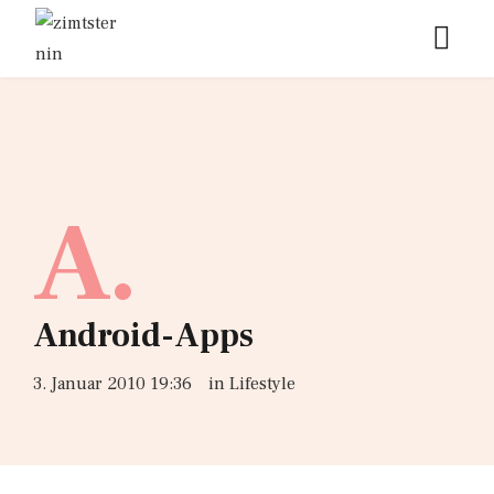
A.
Android-Apps
3. Januar 2010 19:36
in
Lifestyle