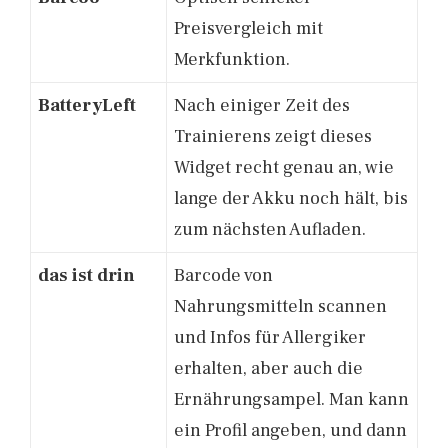
Preisvergleich mit
Merkfunktion.
BatteryLeft
Nach einiger Zeit des
Trainierens zeigt dieses
Widget recht genau an, wie
lange der Akku noch hält, bis
zum nächsten Aufladen.
das ist drin
Barcode von
Nahrungsmitteln scannen
und Infos für Allergiker
erhalten, aber auch die
Ernährungsampel. Man kann
ein Profil angeben, und dann