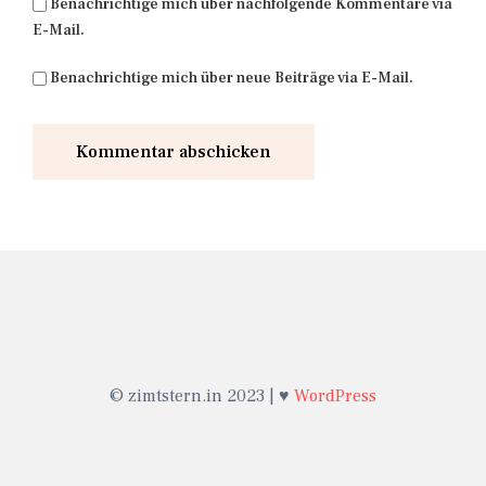
Benachrichtige mich über nachfolgende Kommentare via
E-Mail.
Benachrichtige mich über neue Beiträge via E-Mail.
© zimtstern.in 2023 | ♥
WordPress