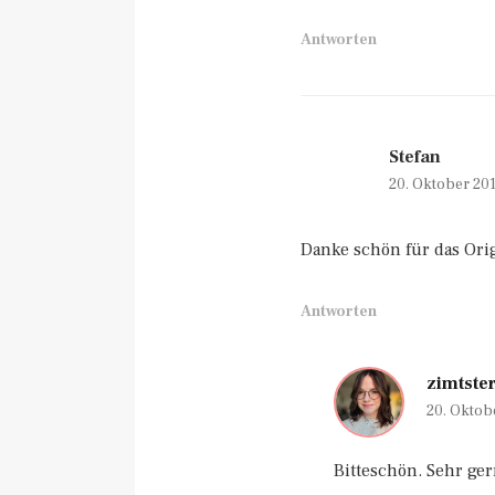
Antworten
Stefan
20. Oktober 20
Danke schön für das Orig
Antworten
zimtste
20. Oktob
Bitteschön. Sehr ger