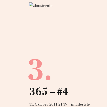
3.
365 – #4
11. Oktober 2011 21:39
in
Lifestyle