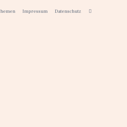
Themen
Impressum
Datenschutz