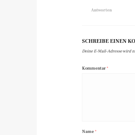
Antworten
SCHREIBE EINEN 
Deine E-Mail-Adresse wird nic
Kommentar
*
Name
*