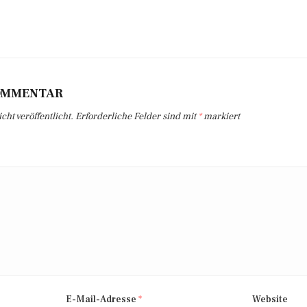
KOMMENTAR
ht veröffentlicht.
Erforderliche Felder sind mit
*
markiert
E-Mail-Adresse
*
Website