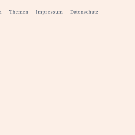
h
Themen
Impressum
Datenschutz