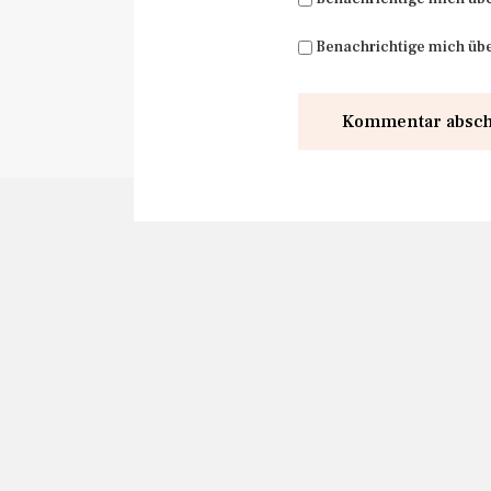
Benachrichtige mich übe