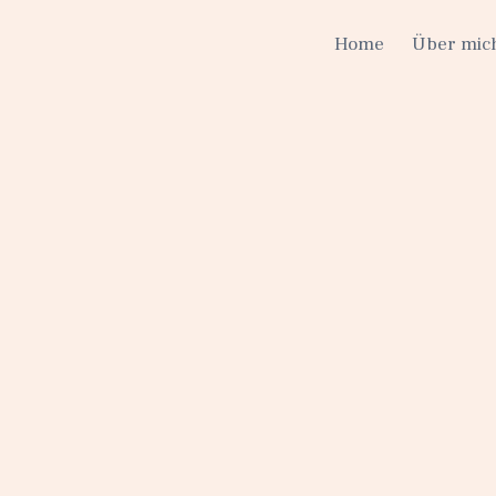
Home
Über mic