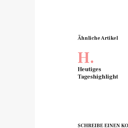
Ähnliche Artikel
H.
Heutiges
Tageshighlight
SCHREIBE EINEN 