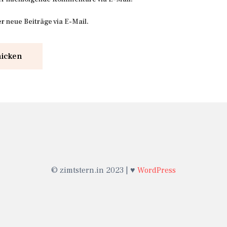
r neue Beiträge via E-Mail.
© zimtstern.in 2023 | ♥
WordPress