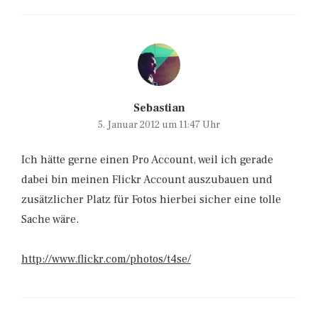
Sebastian
5. Januar 2012 um 11:47 Uhr
Ich hätte gerne einen Pro Account, weil ich gerade
dabei bin meinen Flickr Account auszubauen und
zusätzlicher Platz für Fotos hierbei sicher eine tolle
Sache wäre.
http://www.flickr.com/photos/t4se/