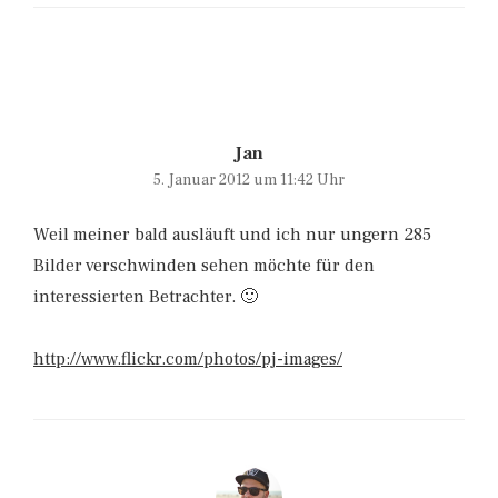
Jan
5. Januar 2012 um 11:42 Uhr
Weil meiner bald ausläuft und ich nur ungern 285
Bilder verschwinden sehen möchte für den
interessierten Betrachter. 🙂
http://www.flickr.com/photos/pj-images/