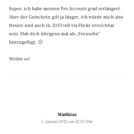
Super, ich habe meinen Pro Account grad verlängert.
Aber der Gutschein gilt ja länger, ich würde mich also
freuen und auch in 2013 voll via Flickr erreichbar
sein. Hab dich übrigens mal als „Freundin“
hinzugefügt. 🙂
Weiter so!
Matthias
5. Januar 2012 um 12:10 Uhr