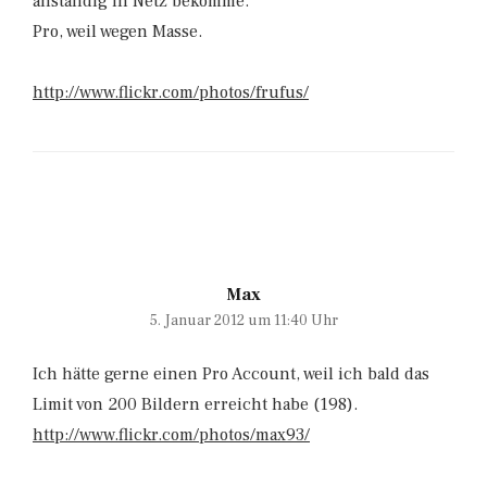
anständig in Netz bekomme.
Pro, weil wegen Masse.
http://www.flickr.com/photos/frufus/
Max
5. Januar 2012 um 11:40 Uhr
Ich hätte gerne einen Pro Account, weil ich bald das
Limit von 200 Bildern erreicht habe (198).
http://www.flickr.com/photos/max93/