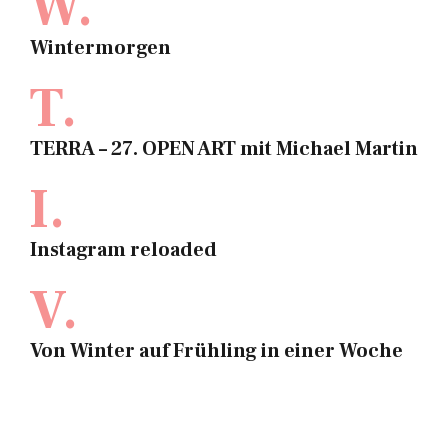
W.
Wintermorgen
T.
TERRA – 27. OPEN ART mit Michael Martin
I.
Instagram reloaded
V.
Von Winter auf Frühling in einer Woche