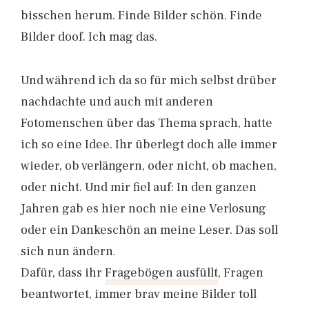
bisschen herum. Finde Bilder schön. Finde
Bilder doof. Ich mag das.
Und während ich da so für mich selbst drüber
nachdachte und auch mit anderen
Fotomenschen über das Thema sprach, hatte
ich so eine Idee. Ihr überlegt doch alle immer
wieder, ob verlängern, oder nicht, ob machen,
oder nicht. Und mir fiel auf: In den ganzen
Jahren gab es hier noch nie eine Verlosung
oder ein Dankeschön an meine Leser. Das soll
sich nun ändern.
Dafür, dass ihr
Fragebögen ausfüllt
, Fragen
beantwortet, immer brav meine Bilder toll