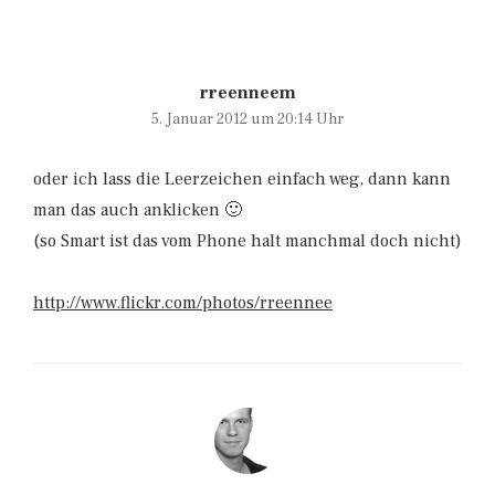
rreenneem
5. Januar 2012 um 20:14 Uhr
oder ich lass die Leerzeichen einfach weg, dann kann
man das auch anklicken 🙂
(so Smart ist das vom Phone halt manchmal doch nicht)
http://www.flickr.com/photos/rreennee