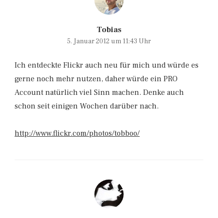
Tobias
5. Januar 2012 um 11:43 Uhr
Ich entdeckte Flickr auch neu für mich und würde es
gerne noch mehr nutzen, daher würde ein PRO
Account natürlich viel Sinn machen. Denke auch
schon seit einigen Wochen darüber nach.
http://www.flickr.com/photos/tobboo/