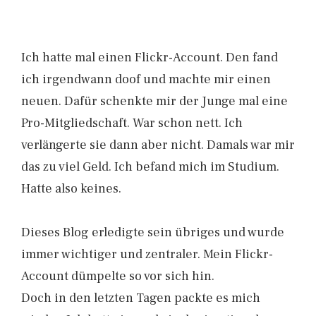
Ich hatte mal einen Flickr-Account. Den fand
ich irgendwann doof und machte mir einen
neuen. Dafür schenkte mir der Junge mal eine
Pro-Mitgliedschaft. War schon nett. Ich
verlängerte sie dann aber nicht. Damals war mir
das zu viel Geld. Ich befand mich im Studium.
Hatte also keines.
Dieses Blog erledigte sein übriges und wurde
immer wichtiger und zentraler. Mein Flickr-
Account dümpelte so vor sich hin.
Doch in den letzten Tagen packte es mich