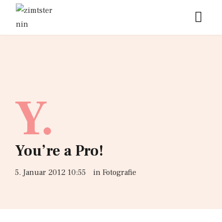
Y.
You’re a Pro!
5. Januar 2012 10:55
in
Fotografie