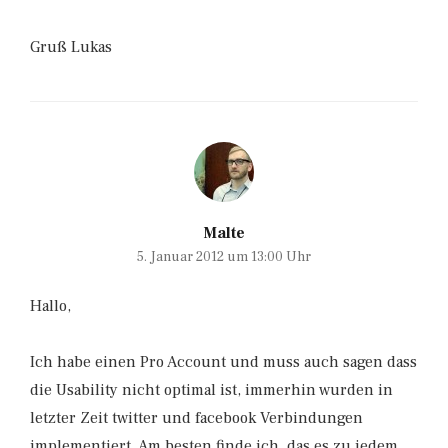
Gruß Lukas
Malte
5. Januar 2012 um 13:00 Uhr
Hallo,
Ich habe einen Pro Account und muss auch sagen dass
die Usability nicht optimal ist, immerhin wurden in
letzter Zeit twitter und facebook Verbindungen
implementiert. Am besten finde ich, das es zu jedem