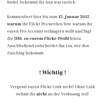
findet, bekommt ihr nun was zurück:
Kommentiert hier bis zum
12. Januar 2012
,
warum
ihr Flickr Pro werden bzw. warum ihr
euren Pro-Account verlängern wollt und fügt
die
URL zu eurem Flickr-Profil
hinzu.
Anschließend entscheidet das Los, wer den
Zuschlag bekommt.
! Wichtig !
Vergesst euren Flickr-Link nicht! Ohne Link
nehmt ihr
nicht
an der Verlosung teil!