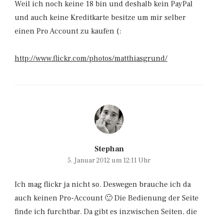
Weil ich noch keine 18 bin und deshalb kein PayPal
und auch keine Kreditkarte besitze um mir selber
einen Pro Account zu kaufen (:
http://www.flickr.com/photos/matthiasgrund/
Stephan
5. Januar 2012 um 12:11 Uhr
Ich mag flickr ja nicht so. Deswegen brauche ich da
auch keinen Pro-Account 🙂 Die Bedienung der Seite
finde ich furchtbar. Da gibt es inzwischen Seiten, die