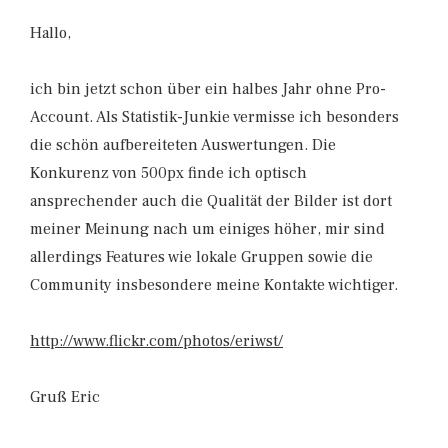
Hallo,
ich bin jetzt schon über ein halbes Jahr ohne Pro-
Account. Als Statistik-Junkie vermisse ich besonders
die schön aufbereiteten Auswertungen. Die
Konkurenz von 500px finde ich optisch
ansprechender auch die Qualität der Bilder ist dort
meiner Meinung nach um einiges höher, mir sind
allerdings Features wie lokale Gruppen sowie die
Community insbesondere meine Kontakte wichtiger.
http://www.flickr.com/photos/eriwst/
Gruß Eric