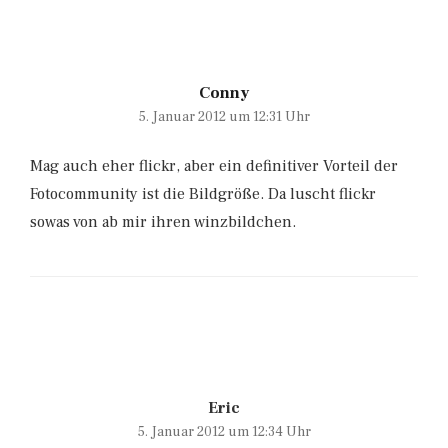
Conny
5. Januar 2012 um 12:31 Uhr
Mag auch eher flickr, aber ein definitiver Vorteil der
Fotocommunity ist die Bildgröße. Da luscht flickr
sowas von ab mir ihren winzbildchen.
Eric
5. Januar 2012 um 12:34 Uhr