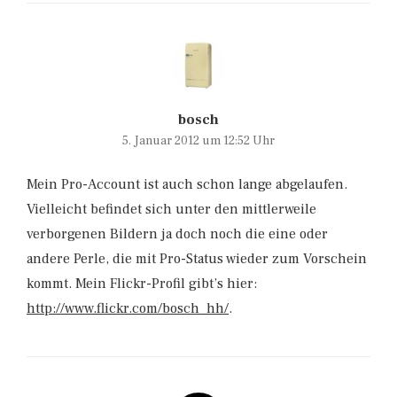
bosch
5. Januar 2012 um 12:52 Uhr
Mein Pro-Account ist auch schon lange abgelaufen.
Vielleicht befindet sich unter den mittlerweile
verborgenen Bildern ja doch noch die eine oder
andere Perle, die mit Pro-Status wieder zum Vorschein
kommt. Mein Flickr-Profil gibt’s hier:
http://www.flickr.com/bosch_hh/
.