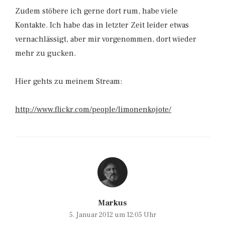
Zudem stöbere ich gerne dort rum, habe viele
Kontakte. Ich habe das in letzter Zeit leider etwas
vernachlässigt, aber mir vorgenommen, dort wieder
mehr zu gucken.
Hier gehts zu meinem Stream:
http://www.flickr.com/people/limonenkojote/
Markus
5. Januar 2012 um 12:05 Uhr