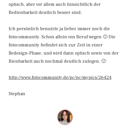
optisch, aber vor allem auch hinsichtlich der
Bedienbarkeit deutlich besser sind.
Ich persönlich benutzte ja lieber immer noch die
fotocommunity. Schon allein von Beruf wegen 🙂 Die
fotocommunity befindet sich zur Zeit in einer
Redesign-Phase, und wird dann optisch sowie von der
Bienbarkeit auch nochmal deutlich zulegen. 🙂
http://www.fotocommunity.de/pc/pc/mypics/26424
Stephan