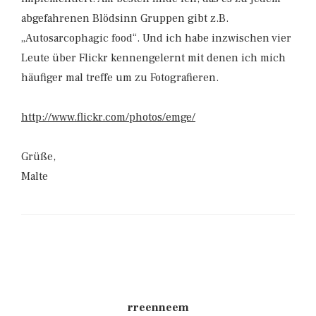
abgefahrenen Blödsinn Gruppen gibt z.B.
„Autosarcophagic food“. Und ich habe inzwischen vier
Leute über Flickr kennengelernt mit denen ich mich
häufiger mal treffe um zu Fotografieren.
http://www.flickr.com/photos/emge/
Grüße,
Malte
rreenneem