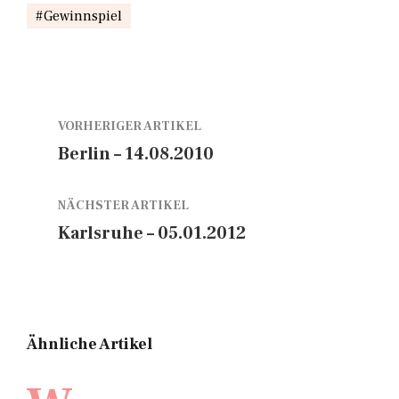
Gewinnspiel
VORHERIGER ARTIKEL
Berlin – 14.08.2010
NÄCHSTER ARTIKEL
Karlsruhe – 05.01.2012
Ähnliche Artikel