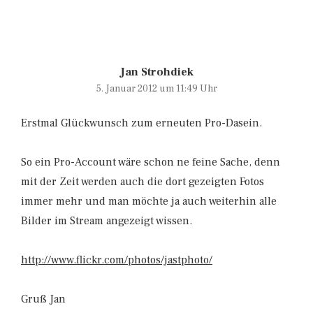
Jan Strohdiek
5. Januar 2012 um 11:49 Uhr
Erstmal Glückwunsch zum erneuten Pro-Dasein.
So ein Pro-Account wäre schon ne feine Sache, denn
mit der Zeit werden auch die dort gezeigten Fotos
immer mehr und man möchte ja auch weiterhin alle
Bilder im Stream angezeigt wissen.
http://www.flickr.com/photos/jastphoto/
Gruß Jan