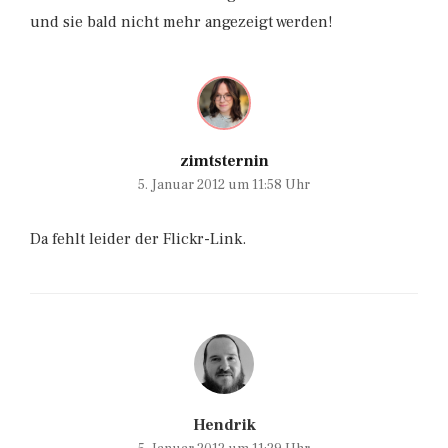
und sie bald nicht mehr angezeigt werden!
zimtsternin
5. Januar 2012 um 11:58 Uhr
Da fehlt leider der Flickr-Link.
Hendrik