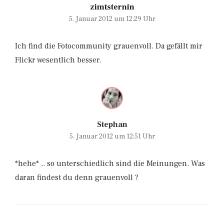
zimtsternin
5. Januar 2012 um 12:29 Uhr
Ich find die Fotocommunity grauenvoll. Da gefällt mir
Flickr wesentlich besser.
Stephan
5. Januar 2012 um 12:51 Uhr
*hehe* .. so unterschiedlich sind die Meinungen. Was
daran findest du denn grauenvoll ?