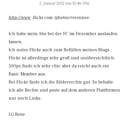
5. Januar 2012 um 15:46 Uhr
http://www
.flickr.com /photos/rreennee
Ich habe mein Abo bei der FC im Dezember auslaufen
lassen.
Ich nutze Flickr auch zum Befüllen meines Blogs.
Flickr ist allerdings sehr groß und unübersichtlich.
500px finde ich sehr chic aber da reicht auch ein
Basic Member aus.
Bei Flickr finde ich die Bilderrechte gut. So behalte
ich alle Rechte und poste auf dem anderen Plattformen
nur noch Links.
LG Rene