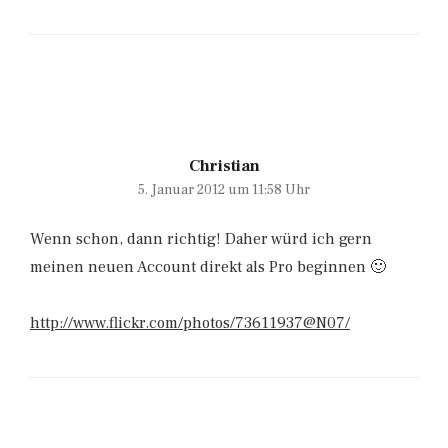
Christian
5. Januar 2012 um 11:58 Uhr
Wenn schon, dann richtig! Daher würd ich gern
meinen neuen Account direkt als Pro beginnen 🙂
http://www.flickr.com/photos/73611937@N07/