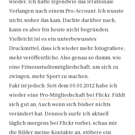
wieder. Ich hatte irgendwie das irrationale
Verlangen nach einem Pro-Account. Ich wusste
nicht, woher das kam. Dachte darüber nach,
kann es aber bis heute nicht begründen.
Vielleicht ist es ein unterbewusstes
Druckmittel, dass ich wieder mehr fotografiere,
mehr veröffentliche. Also genau so dumm, wie
eine Fitnessstudiomitgliedschaft, um sich zu
zwingen, mehr Sport zu machen.
Fakt ist jedoch: Seit dem 01.01.2012 habe ich
wieder eine
Pro-Mitgliedschaft bei Flickr
. Fühlt
sich gut an. Auch wenn sich bisher nichts
verändert hat. Dennoch surfe ich aktuell
täglich morgens bei Flickr vorbei, schau mir
die Bilder meine Kontakte an, stöbere ein