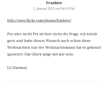
Frashier
5. Januar 2012 um 16:01 Uhr
http://www.flickr.com/photos/frashier/
Pro oder nicht Pro ist hier nicht die Frage, ich würde
gern und hatte diesen Wunsch auch schon diese
Weihnachten nur der Weihnachtsmann hat es gekonnt
ignoriert. Das Glück möge mit mir sein.
LG Hartmut