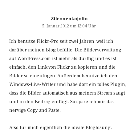
Zitronenkojotin
5. Januar 2012 um 12:04 Uhr
Ich benutze Flickr-Pro seit zwei Jahren, weil ich
darüber meinen Blog befülle. Die Bilderverwaltung
auf WordPress.com ist mehr als dürftig und es ist
einfach, den Link von Flickr zu kopieren und die
Bilder so einzufügen. Außerdem benutze ich den
Windows-Live-Writer und habe dort ein tolles Plugin,
dass die Bilder automatisch aus meinem Stream saugt
und in den Beitrag einfügt. So spare ich mir das
nervige Copy and Paste.
Also für mich eigentlich die ideale Bloglösung.