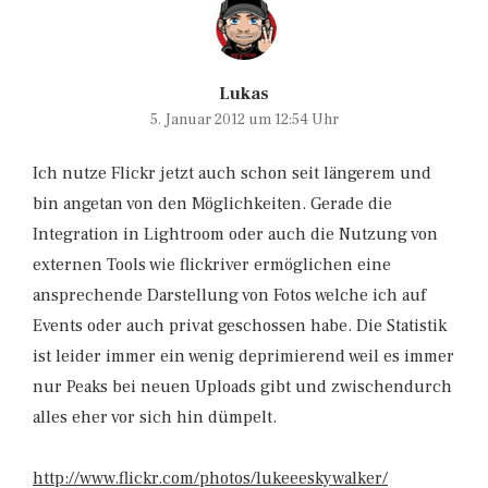
Lukas
5. Januar 2012 um 12:54 Uhr
Ich nutze Flickr jetzt auch schon seit längerem und
bin angetan von den Möglichkeiten. Gerade die
Integration in Lightroom oder auch die Nutzung von
externen Tools wie flickriver ermöglichen eine
ansprechende Darstellung von Fotos welche ich auf
Events oder auch privat geschossen habe. Die Statistik
ist leider immer ein wenig deprimierend weil es immer
nur Peaks bei neuen Uploads gibt und zwischendurch
alles eher vor sich hin dümpelt.
http://www.flickr.com/photos/lukeeeskywalker/