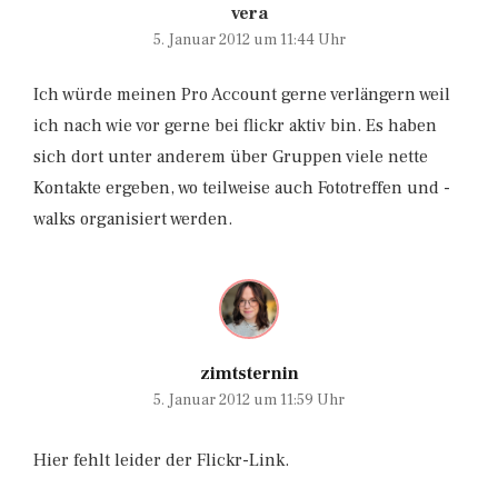
vera
5. Januar 2012 um 11:44 Uhr
Ich würde meinen Pro Account gerne verlängern weil
ich nach wie vor gerne bei flickr aktiv bin. Es haben
sich dort unter anderem über Gruppen viele nette
Kontakte ergeben, wo teilweise auch Fototreffen und -
walks organisiert werden.
zimtsternin
5. Januar 2012 um 11:59 Uhr
Hier fehlt leider der Flickr-Link.