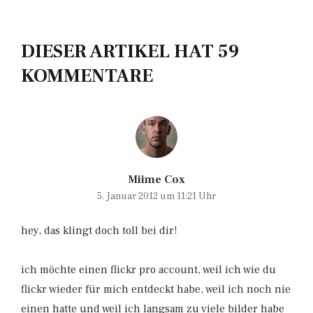
DIESER ARTIKEL HAT 59
KOMMENTARE
Miime Cox
5. Januar 2012 um 11:21 Uhr
hey, das klingt doch toll bei dir!
ich möchte einen flickr pro account, weil ich wie du
flickr wieder für mich entdeckt habe, weil ich noch nie
einen hatte und weil ich langsam zu viele bilder habe