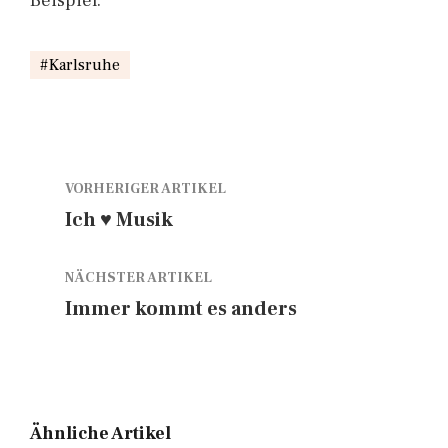
Beispiel.
Karlsruhe
VORHERIGER ARTIKEL
Ich ♥ Musik
NÄCHSTER ARTIKEL
Immer kommt es anders
Ähnliche Artikel