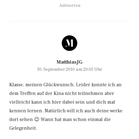
Antworten
MatthiasJG
30. September 2010 um 20:05 Uhr
Klasse, meinen Glückwunsch. Leider konnte ich an
dem Treffen auf der Kina nicht teilnehmen aber
vielleicht kann ich hier dabei sein und dich mal
kennen lernen. Natürlich will ich auch deine werke
dort sehen 😉 Wann hat man schon einmal die
Gelegenheit.