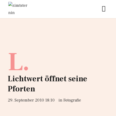
L.
Lichtwert öffnet seine
Pforten
29. September 2010 18:10
in
Fotografie