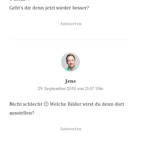
Geht’s dir denn jetzt wieder besser?
Antworten
Jens
29. September 2010 um 21:07 Uhr
Nicht schlecht 🙂 Welche Bilder wirst du denn dort
ausstellen?
Antworten