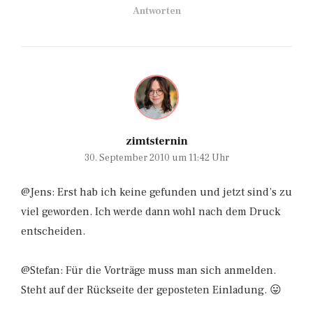
Antworten
zimtsternin
30. September 2010 um 11:42 Uhr
@Jens: Erst hab ich keine gefunden und jetzt sind’s zu
viel geworden. Ich werde dann wohl nach dem Druck
entscheiden.
@Stefan: Für die Vorträge muss man sich anmelden.
Steht auf der Rückseite der geposteten Einladung. 😛