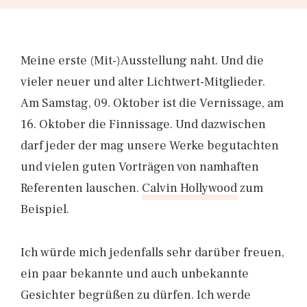
Meine erste (Mit-)Ausstellung naht. Und die
vieler neuer und alter Lichtwert-Mitglieder.
Am Samstag, 09. Oktober ist die Vernissage, am
16. Oktober die Finnissage. Und dazwischen
darf jeder der mag unsere Werke begutachten
und vielen guten Vorträgen von namhaften
Referenten lauschen.
Calvin Hollywood
zum
Beispiel.
Ich würde mich jedenfalls sehr darüber freuen,
ein paar bekannte und auch unbekannte
Gesichter begrüßen zu dürfen. Ich werde