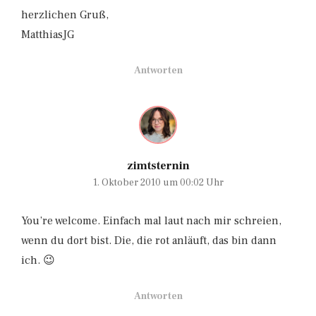
herzlichen Gruß,
MatthiasJG
Antworten
zimtsternin
1. Oktober 2010 um 00:02 Uhr
You’re welcome. Einfach mal laut nach mir schreien,
wenn du dort bist. Die, die rot anläuft, das bin dann
ich. 😉
Antworten