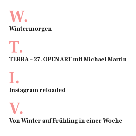
W.
Wintermorgen
T.
TERRA – 27. OPEN ART mit Michael Martin
I.
Instagram reloaded
V.
Von Winter auf Frühling in einer Woche