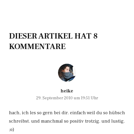
DIESER ARTIKEL HAT 8
KOMMENTARE
heike
29. September 2010 um 19:51 Uhr
hach, ich les so gern bei dir. einfach weil du so hübsch
schreibst. und manchmal so positiv trotzig. und lustig.
;o)