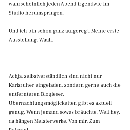
wahrscheinlich jeden Abend irgendwie im
Studio herumspringen.
Und ich bin schon ganz aufgeregt. Meine erste
Ausstellung. Waah.
Achja, selbstverständlich sind nicht nur
Karlsruher eingeladen, sondern gerne auch die
entfernteren Blogleser.
Übernachtungsmöglickeiten gibt es aktuell
genug. Wenn jemand sowas bräuchte. Weil hey,
da hängen Meisterwerke. Von mir. Zum