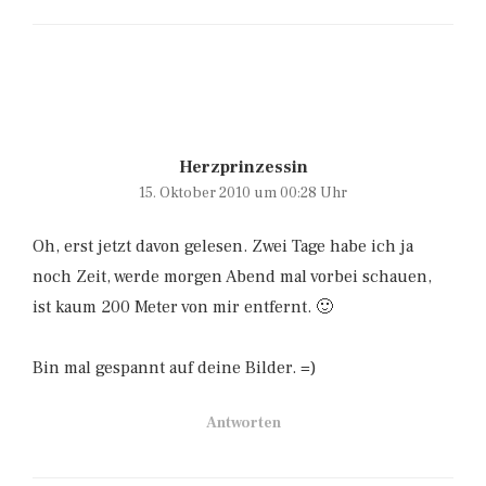
Herzprinzessin
15. Oktober 2010 um 00:28 Uhr
Oh, erst jetzt davon gelesen. Zwei Tage habe ich ja
noch Zeit, werde morgen Abend mal vorbei schauen,
ist kaum 200 Meter von mir entfernt. 🙂
Bin mal gespannt auf deine Bilder. =)
Antworten