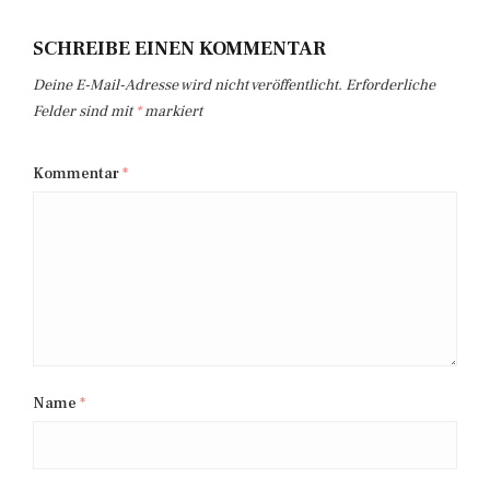
SCHREIBE EINEN KOMMENTAR
Deine E-Mail-Adresse wird nicht veröffentlicht.
Erforderliche
Felder sind mit
*
markiert
Kommentar
*
Name
*