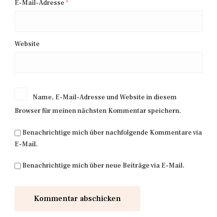
E-Mail-Adresse
*
Website
Name, E-Mail-Adresse und Website in diesem
Browser für meinen nächsten Kommentar speichern.
Benachrichtige mich über nachfolgende Kommentare via
E-Mail.
Benachrichtige mich über neue Beiträge via E-Mail.