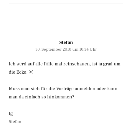
Stefan
30. September 2010 um 10:34 Uhr
Ich werd auf alle Fälle mal reinschauen, ist ja grad um
die Ecke. 🙂
Muss man sich für die Vorträge anmelden oder kann
man da einfach so hinkommen?
lg
Stefan